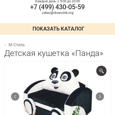
Каждый день:
с 9:00 до 20:00
+7 (499) 430-05-59
zakaz@divanchik.org
ПОКАЗАТЬ КАТАЛОГ
М-Стиль
Детская кушетка «Панда»