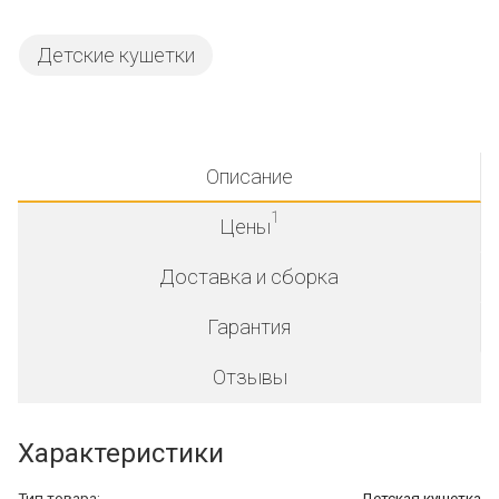
Детские кушетки
Описание
1
Цены
Доставка и сборка
Гарантия
Отзывы
Характеристики
Тип товара:
Детская кушетка