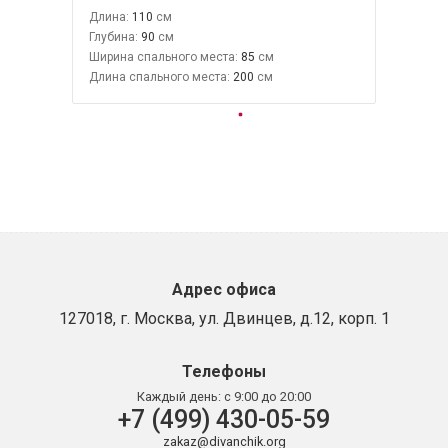
Длина:
110
Глубина:
90
Ширина спального места:
85
Длина спального места:
200
Адрес офиса
127018, г. Москва, ул. Двинцев, д.12, корп. 1
Телефоны
Каждый день:
с 9:00 до 20:00
+7 (499) 430-05-59
zakaz@divanchik.org