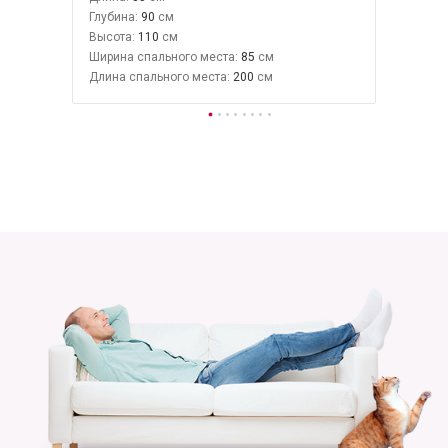
Глубина:
90
Высота:
110
Ширина спального места:
85
Длина спального места:
200