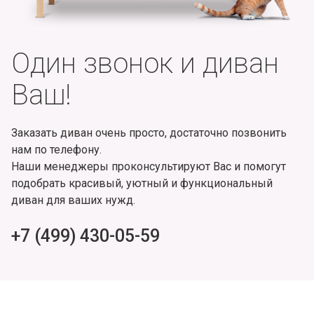
Один звонок и диван
Ваш!
Заказать диван очень просто, достаточно позвонить
нам по телефону.
Наши менеджеры проконсультируют Вас и помогут
подобрать красивый, уютный и функциональный
диван для ваших нужд.
+7 (499) 430-05-59