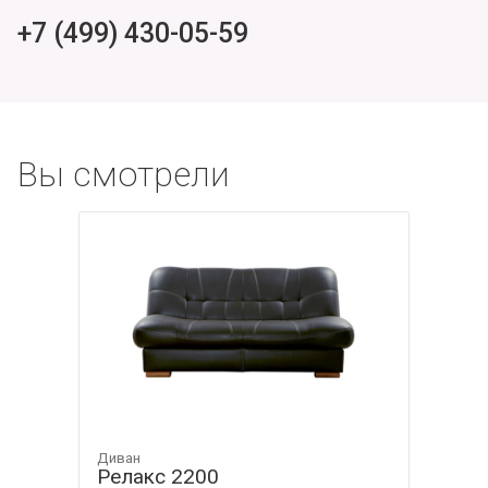
+7 (499) 430-05-59
Вы смотрели
Диван
Релакс 2200