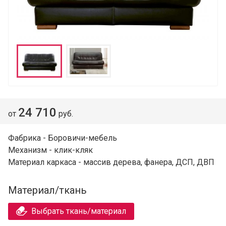
24 710
от
руб.
Фабрика - Боровичи-мебель
Механизм - клик-кляк
Материал каркаса - массив дерева, фанера, ДСП, ДВП
Материал/ткань
Выбрать ткань/материал