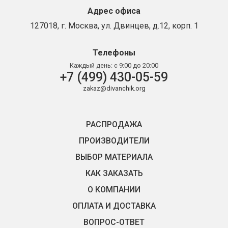
Адрес офиса
127018, г. Москва, ул. Двинцев, д.12, корп. 1
Телефоны
Каждый день:
с 9:00 до 20:00
+7 (499) 430-05-59
zakaz@divanchik.org
РАСПРОДАЖА
ПРОИЗВОДИТЕЛИ
ВЫБОР МАТЕРИАЛА
КАК ЗАКАЗАТЬ
О КОМПАНИИ
ОПЛАТА И ДОСТАВКА
ВОПРОС-ОТВЕТ