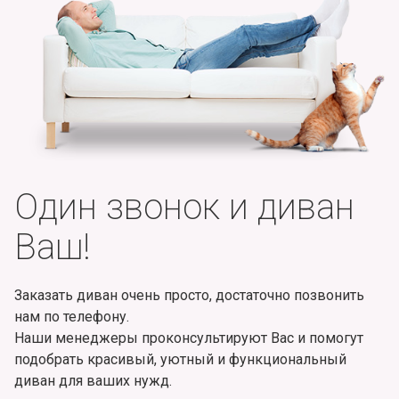
Один звонок и диван
Ваш!
Заказать диван очень просто, достаточно позвонить
нам по телефону.
Наши менеджеры проконсультируют Вас и помогут
подобрать красивый, уютный и функциональный
диван для ваших нужд.