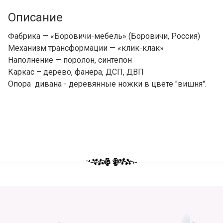
Описание
Фабрика — «Боровичи-мебель» (Боровичи, Россия)
Механизм трансформации — «клик-клак»
Наполнение — поролон, синтепон
Каркас – дерево, фанера, ДСП, ДВП
Опора дивана - деревянные ножки в цвете "вишня".