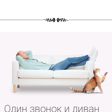
Один звонок и диван