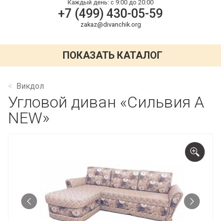
Каждый день:
с 9:00 до 20:00
+7 (499) 430-05-59
zakaz@divanchik.org
ПОКАЗАТЬ КАТАЛОГ
Викдол
Угловой диван «Сильвия А
NEW»