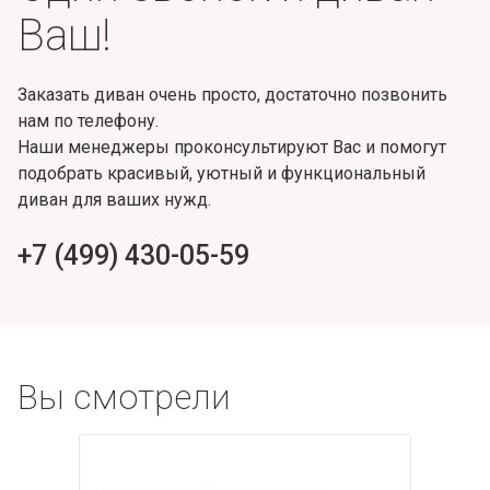
Ваш!
Заказать диван очень просто, достаточно позвонить
нам по телефону.
Наши менеджеры проконсультируют Вас и помогут
подобрать красивый, уютный и функциональный
диван для ваших нужд.
+7 (499) 430-05-59
Вы смотрели