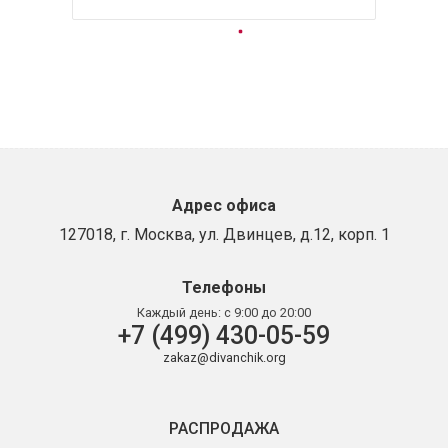
Адрес офиса
127018, г. Москва, ул. Двинцев, д.12, корп. 1
Телефоны
Каждый день:
с 9:00 до 20:00
+7 (499) 430-05-59
zakaz@divanchik.org
РАСПРОДАЖА