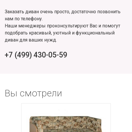
Заказать диван очень просто, достаточно позвонить
нам по телефону.
Наши менеджеры проконсультируют Вас и помогут
подобрать красивый, уютный и функциональный
диван для ваших нужд.
+7 (499) 430-05-59
Вы смотрели