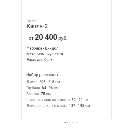
Софа
Капля-2
20 400
от
руб.
Фабрика - Викдол
Механизм - кушетка
Ящик для белья
Набор размеров
Длина:
206 - 215
Глубина:
84 - 96
Высота:
75
Ширина спального места:
80 - 90
Длина спального места:
187 - 195