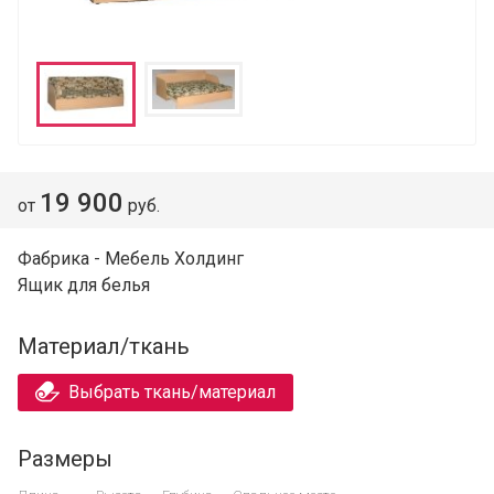
19 900
от
руб.
Фабрика - Мебель Холдинг
Ящик для белья
Материал/ткань
Выбрать ткань/материал
Размеры