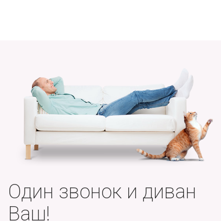
Один звонок и диван
Ваш!