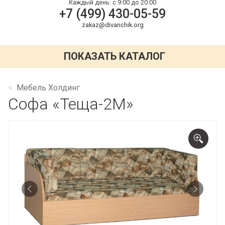
Каждый день:
с 9:00 до 20:00
+7 (499) 430-05-59
zakaz@divanchik.org
ПОКАЗАТЬ КАТАЛОГ
Мебель Холдинг
Софа «Теща-2М»