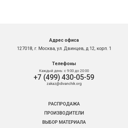
Адрес офиса
127018, г. Москва, ул. Двинцев, д.12, корп. 1
Телефоны
Каждый день:
с 9:00 до 20:00
+7 (499) 430-05-59
zakaz@divanchik.org
РАСПРОДАЖА
ПРОИЗВОДИТЕЛИ
ВЫБОР МАТЕРИАЛА