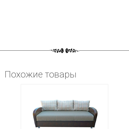
Похожие товары