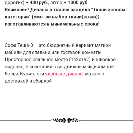
дорогих)
+ 430 руб.
, эггер
+ 1000 руб.
Внимание! Диваны в тканях раздела "Ткани эконом
категории" (смотри выбор ткани(кожи))
изготавливаются в минимальные сроки!
Софа Теща-3 – это бюджетный вариант мягкой
мебели для спальни или гостевой комнаты.
Просторное спальное место (142х192) и широкое
сиденье, в сочетании с выдвижным ящиком для
белья. Купить эти
удобные диваны
можно с
доставкой и сборкой.