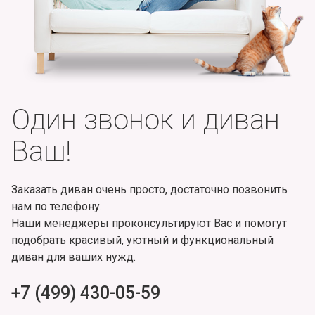
Один звонок и диван
Ваш!
Заказать диван очень просто, достаточно позвонить
нам по телефону.
Наши менеджеры проконсультируют Вас и помогут
подобрать красивый, уютный и функциональный
диван для ваших нужд.
+7 (499) 430-05-59