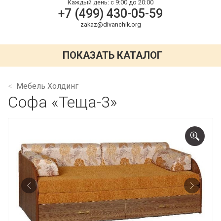
Каждый день:
с 9:00 до 20:00
+7 (499) 430-05-59
zakaz@divanchik.org
ПОКАЗАТЬ КАТАЛОГ
Мебель Холдинг
Софа «Теща-3»