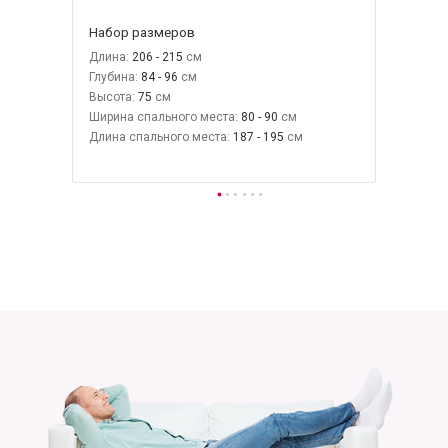
Набор размеров
Длина:
206 - 215
Глубина:
84 - 96
Высота:
75
Ширина спального места:
80 - 90
Длина спального места:
187 - 195