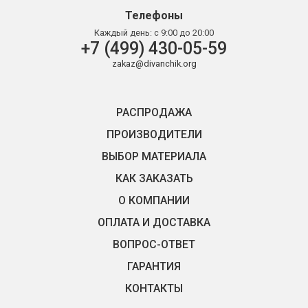
Телефоны
Каждый день:
с 9:00 до 20:00
+7 (499) 430-05-59
zakaz@divanchik.org
РАСПРОДАЖА
ПРОИЗВОДИТЕЛИ
ВЫБОР МАТЕРИАЛА
КАК ЗАКАЗАТЬ
О КОМПАНИИ
ОПЛАТА И ДОСТАВКА
ВОПРОС-ОТВЕТ
ГАРАНТИЯ
КОНТАКТЫ