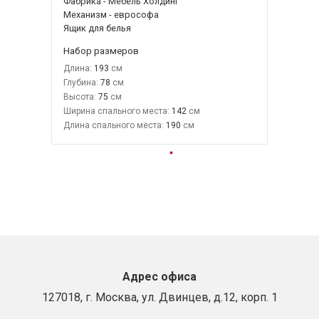
Фабрика - Мебель Холдинг
Механизм - еврософа
Ящик для белья
Набор размеров
Длина:
193
Глубина:
78
Высота:
75
Ширина спального места:
142
Длина спального места:
190
Адрес офиса
127018, г. Москва, ул. Двинцев, д.12, корп. 1