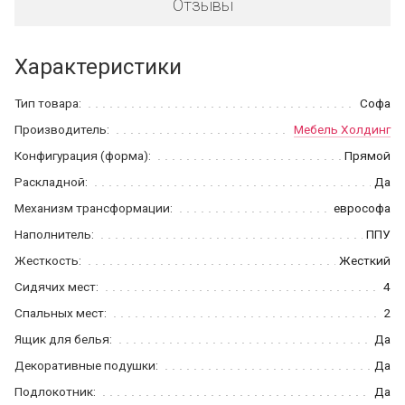
Отзывы
Характеристики
Тип товара:
Софа
Производитель:
Мебель Холдинг
Конфигурация (форма):
Прямой
Раскладной:
Да
Механизм трансформации:
еврософа
Наполнитель:
ППУ
Жесткость:
Жесткий
Сидячих мест:
4
Спальных мест:
2
Ящик для белья:
Да
Декоративные подушки:
Да
Подлокотник:
Да