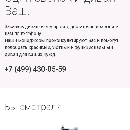
Ваш!
Заказать диван очень просто, достаточно позвонить
нам по телефону.
Наши менеджеры проконсультируют Вас и помогут
подобрать красивый, уютный и функциональный
диван для ваших нужд.
+7 (499) 430-05-59
Вы смотрели