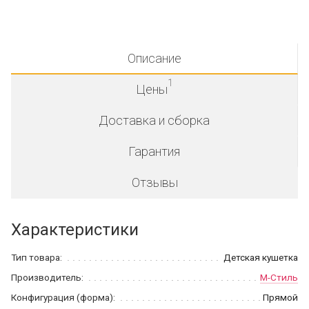
Описание
1
Цены
Доставка и сборка
Гарантия
Отзывы
Характеристики
Тип товара:
Детская кушетка
Производитель:
М-Стиль
Конфигурация (форма):
Прямой