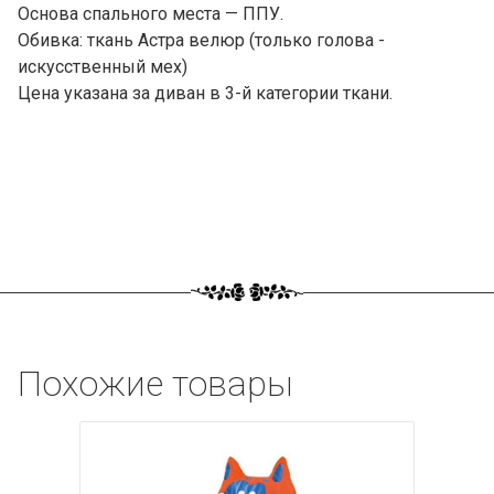
Основа спального места — ППУ.
Обивка: ткань Астра велюр (только голова -
искусственный мех)
Цена указана за диван в 3-й категории ткани.
Похожие товары