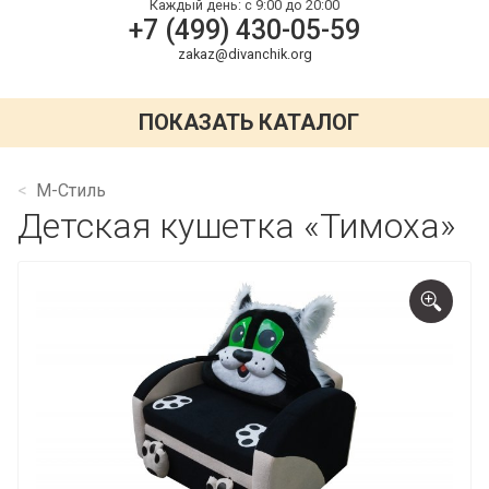
Каждый день:
с 9:00 до 20:00
+7 (499) 430-05-59
zakaz@divanchik.org
ПОКАЗАТЬ КАТАЛОГ
М-Стиль
Детская кушетка «Тимоха»