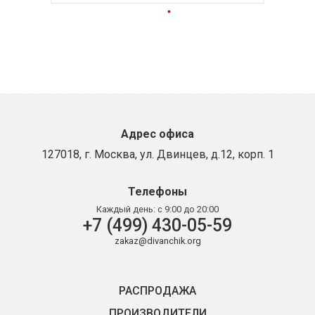
Адрес офиса
127018, г. Москва, ул. Двинцев, д.12, корп. 1
Телефоны
Каждый день:
с 9:00 до 20:00
+7 (499) 430-05-59
zakaz@divanchik.org
РАСПРОДАЖА
ПРОИЗВОДИТЕЛИ