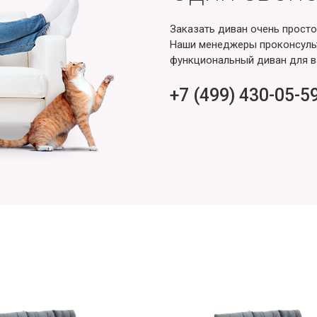
Заказать диван очень просто
Наши менеджеры проконсульт
функциональный диван для в
+7 (499) 430-05-5