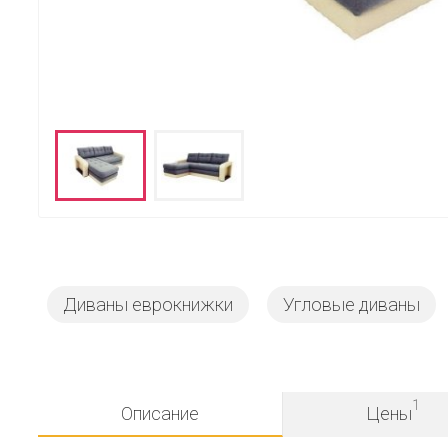
Диваны еврокнижки
Угловые диваны
1
Описание
Цены