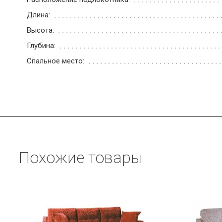
Длина:
Высота:
Глубина:
Спальное место:
Похожие товары