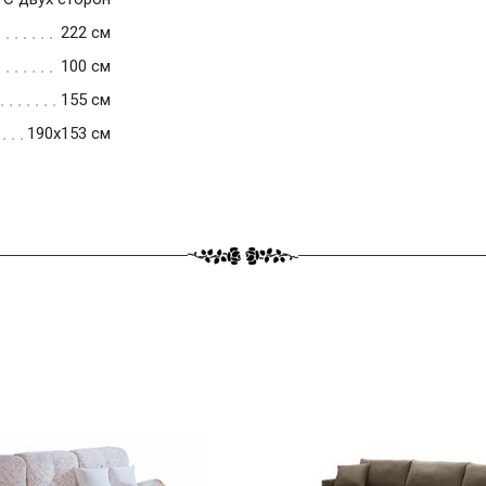
222 см
100 см
155 см
190x153 см