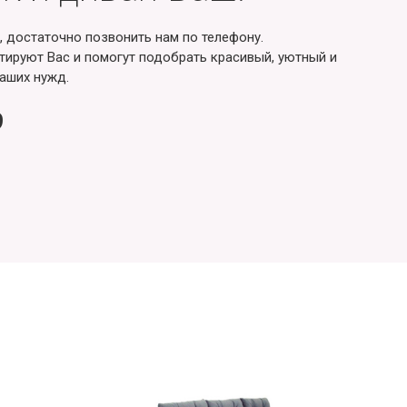
, достаточно позвонить нам по телефону.
ируют Вас и помогут подобрать красивый, уютный и
аших нужд.
9