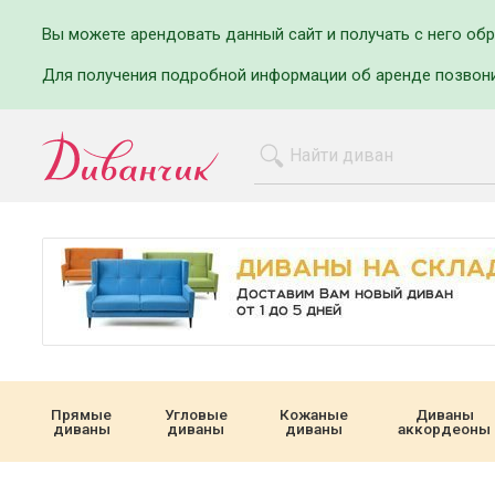
Вы можете арендовать данный сайт и получать с него об
Для получения подробной информации об аренде позвон
Прямые
Угловые
Кожаные
Диваны
диваны
диваны
диваны
аккордеоны