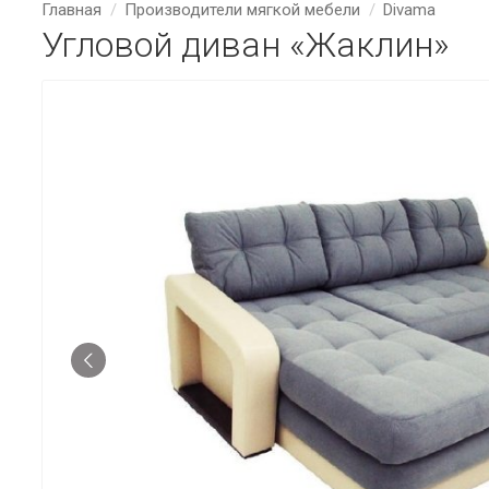
Главная
Производители мягкой мебели
Divama
Угловой диван «Жаклин»