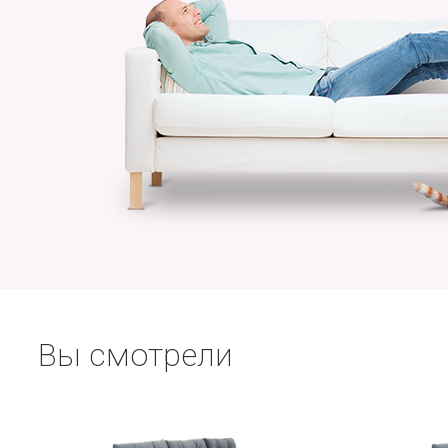
Вы смотрели