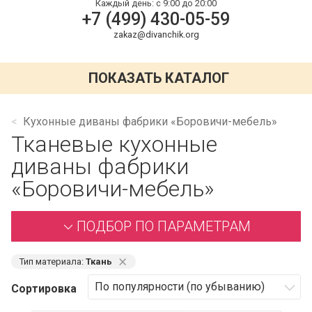
Каждый день:
с 9:00 до 20:00
+7 (499) 430-05-59
zakaz@divanchik.org
ПОКАЗАТЬ КАТАЛОГ
Кухонные диваны фабрики «Боровичи-мебель»
Тканевые кухонные
диваны фабрики
«Боровичи-мебель»
ПОДБОР ПО ПАРАМЕТРАМ
⨯
Тип материала:
Ткань
Сортировка