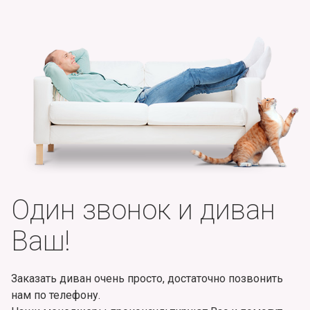
Один звонок и диван
Ваш!
Заказать диван очень просто, достаточно позвонить
нам по телефону.