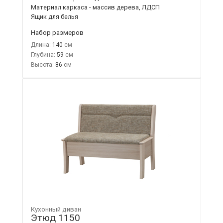
Материал каркаса - массив дерева, ЛДСП
Ящик для белья
Набор размеров
Длина:
140
Глубина:
59
Высота:
86
Кухонный диван
Этюд 1150