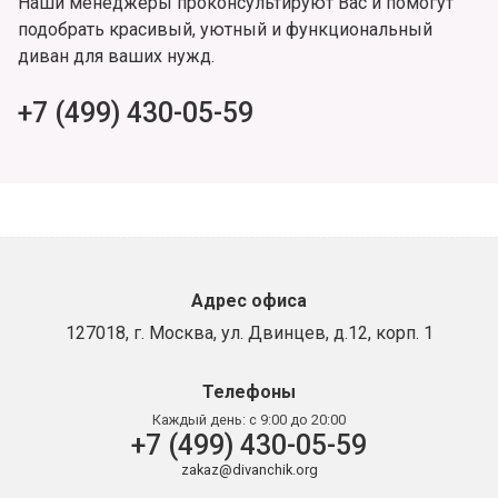
Наши менеджеры проконсультируют Вас и помогут
подобрать красивый, уютный и функциональный
диван для ваших нужд.
+7 (499) 430-05-59
Адрес офиса
127018, г. Москва, ул. Двинцев, д.12, корп. 1
Телефоны
Каждый день:
с 9:00 до 20:00
+7 (499) 430-05-59
zakaz@divanchik.org