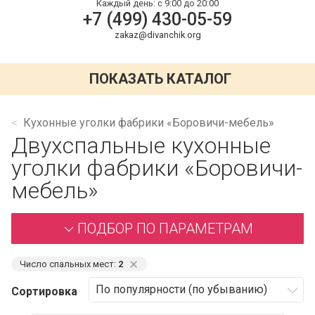
Каждый день:
с 9:00 до 20:00
+7 (499) 430-05-59
zakaz@divanchik.org
ПОКАЗАТЬ КАТАЛОГ
Кухонные уголки фабрики «Боровичи-мебель»
Двухспальные кухонные
уголки фабрики «Боровичи-
мебель»
ПОДБОР ПО ПАРАМЕТРАМ
⨯
Число спальных мест:
2
Сортировка