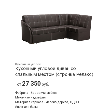
Кухонный уголок
Кухонный угловой диван со
спальным местом (строчка Релакс)
27 350
от
руб.
Фабрика - Боровичи-мебель
Механизм - дельфин
Материал каркаса - массив дерева, ЛДСП
Ящик для белья