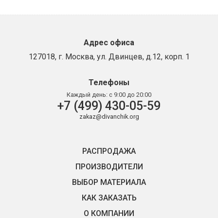
Адрес офиса
127018, г. Москва, ул. Двинцев, д.12, корп. 1
Телефоны
Каждый день:
с 9:00 до 20:00
+7 (499) 430-05-59
zakaz@divanchik.org
РАСПРОДАЖА
ПРОИЗВОДИТЕЛИ
ВЫБОР МАТЕРИАЛА
КАК ЗАКАЗАТЬ
О КОМПАНИИ