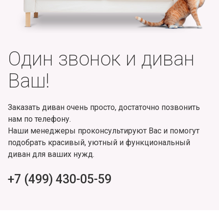
Один звонок и диван
Ваш!
Заказать диван очень просто, достаточно позвонить
нам по телефону.
Наши менеджеры проконсультируют Вас и помогут
подобрать красивый, уютный и функциональный
диван для ваших нужд.
+7 (499) 430-05-59