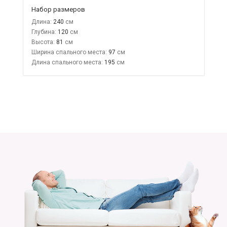
Набор размеров
Длина:
240
Глубина:
120
Высота:
81
Ширина спального места:
97
Длина спального места:
195