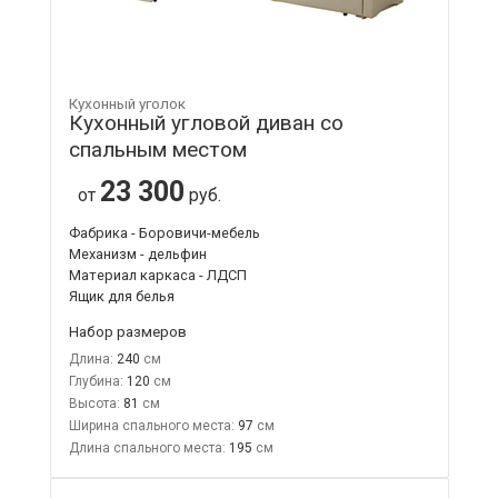
Кухонный уголок
Кухонный угловой диван со
спальным местом
23 300
от
руб.
Фабрика - Боровичи-мебель
Механизм - дельфин
Материал каркаса - ЛДСП
Ящик для белья
Набор размеров
Длина:
240
Глубина:
120
Высота:
81
Ширина спального места:
97
Длина спального места:
195