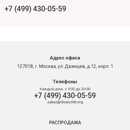
+7 (499) 430-05-59
Адрес офиса
127018, г. Москва, ул. Двинцев, д.12, корп. 1
Телефоны
Каждый день:
с 9:00 до 20:00
+7 (499) 430-05-59
zakaz@divanchik.org
РАСПРОДАЖА