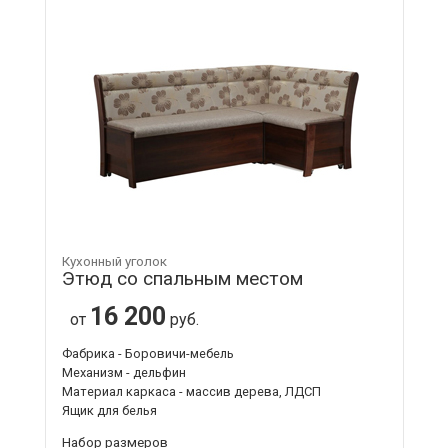
Кухонный уголок
Этюд со спальным местом
16 200
от
руб.
Фабрика - Боровичи-мебель
Механизм - дельфин
Материал каркаса - массив дерева, ЛДСП
Ящик для белья
Набор размеров