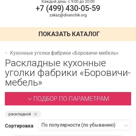
Каждый день:
с 9:00 до 20:00
+7 (499) 430-05-59
zakaz@divanchik.org
ПОКАЗАТЬ КАТАЛОГ
Кухонные уголки фабрики «Боровичи-мебель»
Раскладные кухонные
уголки фабрики «Боровичи-
мебель»
ПОДБОР ПО ПАРАМЕТРАМ
⨯
раскладной
Сортировка