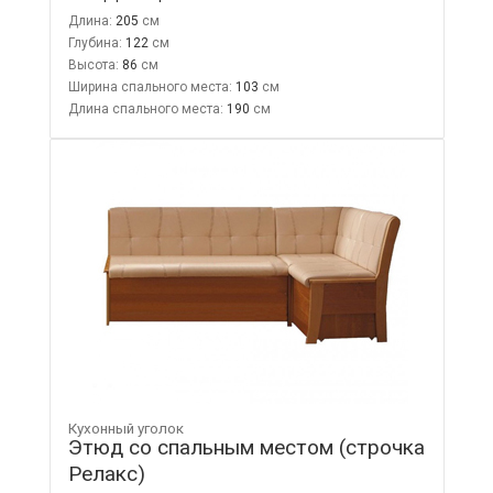
Длина:
205
Глубина:
122
Высота:
86
Ширина спального места:
103
Длина спального места:
190
Кухонный уголок
Этюд со спальным местом (строчка
Релакс)