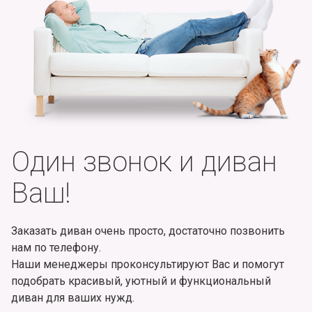
Один звонок и диван
Ваш!
Заказать диван очень просто, достаточно позвонить
нам по телефону.
Наши менеджеры проконсультируют Вас и помогут
подобрать красивый, уютный и функциональный
диван для ваших нужд.