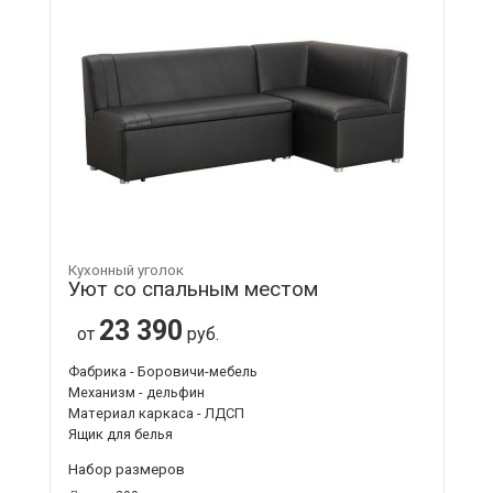
Кухонный уголок
Уют со спальным местом
23 390
от
руб.
Фабрика - Боровичи-мебель
Механизм - дельфин
Материал каркаса - ЛДСП
Ящик для белья
Набор размеров