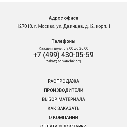
Адрес офиса
127018, г. Москва, ул. Двинцев, д.12, корп. 1
Телефоны
Каждый день:
с 9:00 до 20:00
+7 (499) 430-05-59
zakaz@divanchik.org
РАСПРОДАЖА
ПРОИЗВОДИТЕЛИ
ВЫБОР МАТЕРИАЛА
КАК ЗАКАЗАТЬ
О КОМПАНИИ
ОПЛАТА И ДОСТАВКА