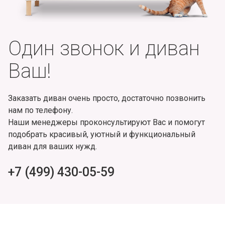
Один звонок и диван
Ваш!
Заказать диван очень просто, достаточно позвонить
нам по телефону.
Наши менеджеры проконсультируют Вас и помогут
подобрать красивый, уютный и функциональный
диван для ваших нужд.
+7 (499) 430-05-59