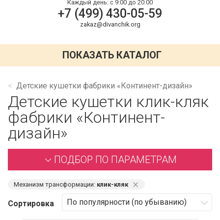
Каждый день:
с 9:00 до 20:00
+7 (499) 430-05-59
zakaz@divanchik.org
ПОКАЗАТЬ КАТАЛОГ
Детские кушетки фабрики «Континент-дизайн»
Детские кушетки клик-кляк
фабрики «Континент-
дизайн»
ПОДБОР ПО ПАРАМЕТРАМ
⨯
Механизм трансформации:
клик-кляк
Сортировка