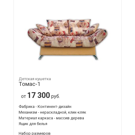
Детская кушетка
Томас-1
17 300
от
руб.
Фабрика - Континент-дизайн
Механизм - нераскладной, клик-кляк
Материал каркаса - массив дерева
Ящик для белья
Набор размеров