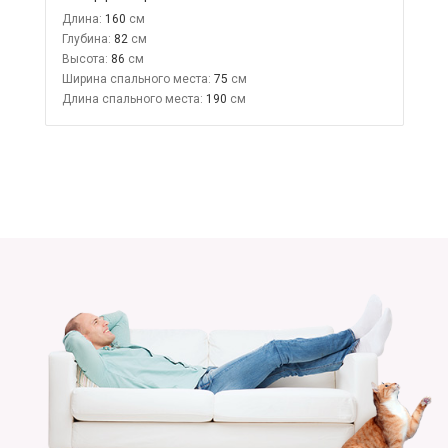
Длина:
160
Глубина:
82
Высота:
86
Ширина спального места:
75
Длина спального места:
190