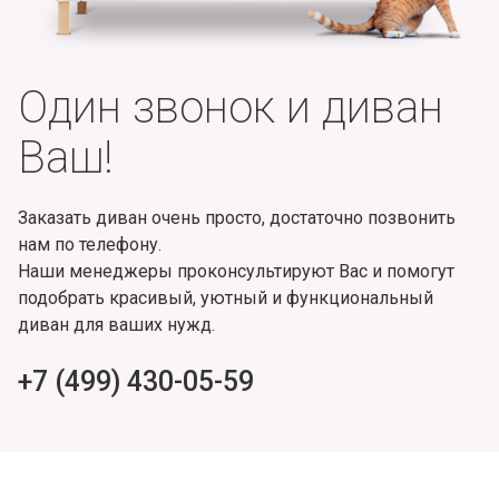
Один звонок и диван
Ваш!
Заказать диван очень просто, достаточно позвонить
нам по телефону.
Наши менеджеры проконсультируют Вас и помогут
подобрать красивый, уютный и функциональный
диван для ваших нужд.
+7 (499) 430-05-59