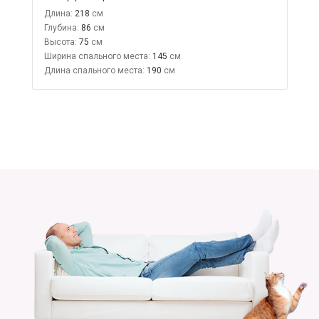
Длина:
218
Глубина:
86
Высота:
75
Ширина спального места:
145
Длина спального места:
190