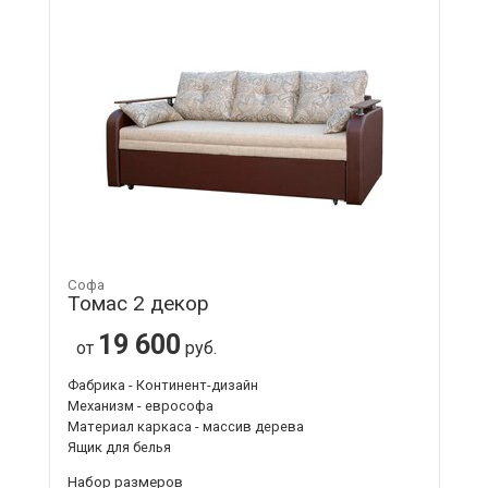
Софа
Томас 2 декор
19 600
от
руб.
Фабрика - Континент-дизайн
Механизм - еврософа
Материал каркаса - массив дерева
Ящик для белья
Набор размеров