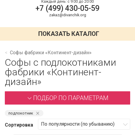
Каждый день:
с 9:00 до 20:00
+7 (499) 430-05-59
zakaz@divanchik.org
ПОКАЗАТЬ КАТАЛОГ
Софы фабрики «Континент-дизайн»
Софы с подлокотниками
фабрики «Континент-
дизайн»
ПОДБОР ПО ПАРАМЕТРАМ
⨯
подлокотник
Сортировка