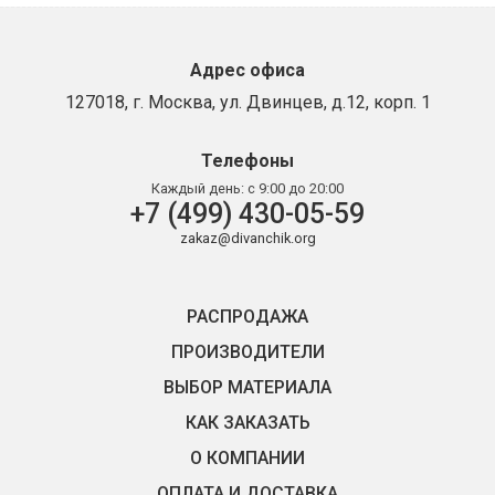
Адрес офиса
127018, г. Москва, ул. Двинцев, д.12, корп. 1
Телефоны
Каждый день:
с 9:00 до 20:00
+7 (499) 430-05-59
zakaz@divanchik.org
РАСПРОДАЖА
ПРОИЗВОДИТЕЛИ
ВЫБОР МАТЕРИАЛА
КАК ЗАКАЗАТЬ
О КОМПАНИИ
ОПЛАТА И ДОСТАВКА