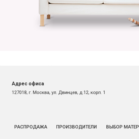
Адрес офиса
127018, г. Москва, ул. Двинцев, д.12, корп. 1
РАСПРОДАЖА
ПРОИЗВОДИТЕЛИ
ВЫБОР МАТЕ