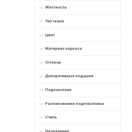
Жесткость
Тип ткани
Цвет
Материал каркаса
Оттенок
Декоративные подушки
Подлокотник
Расположение подлокотника
Стиль
Назначение