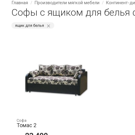
Главная
Производители мягкой мебели
Континент-ди
Софы с ящиком для белья 
⨯
ящик для белья
Софа
Томас 2