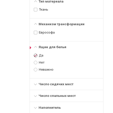
Тип материала
Ткань
Механизм трансформации
Еврософа
Ящик для белья
Да
Нет
Неважно
Число сидячих мест
Число спальных мест
Наполнитель