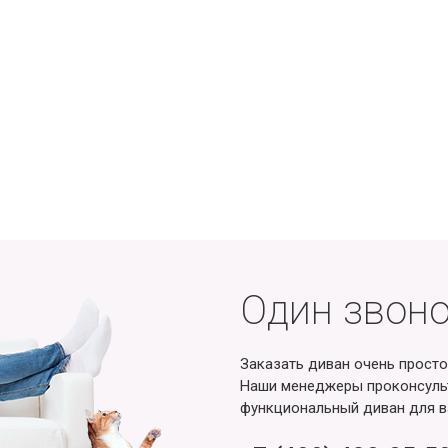
Один звоно
Заказать диван очень просто
Наши менеджеры проконсульт
функциональный диван для в