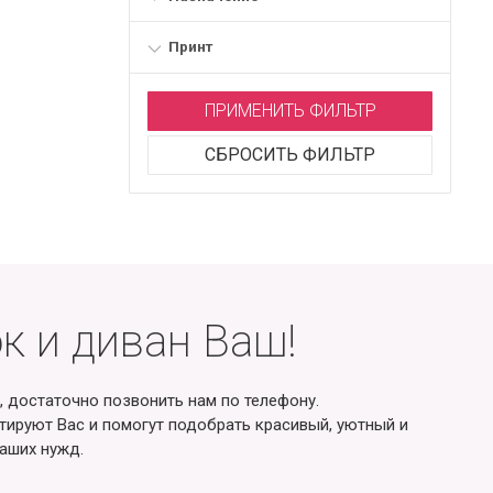
Принт
ПРИМЕНИТЬ ФИЛЬТР
СБРОСИТЬ ФИЛЬТР
к и диван Ваш!
, достаточно позвонить нам по телефону.
ируют Вас и помогут подобрать красивый, уютный и
аших нужд.