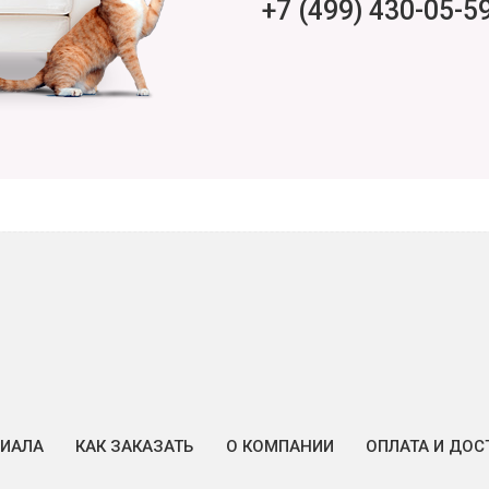
+7 (499) 430-05-5
РИАЛА
КАК ЗАКАЗАТЬ
О КОМПАНИИ
ОПЛАТА И ДОС