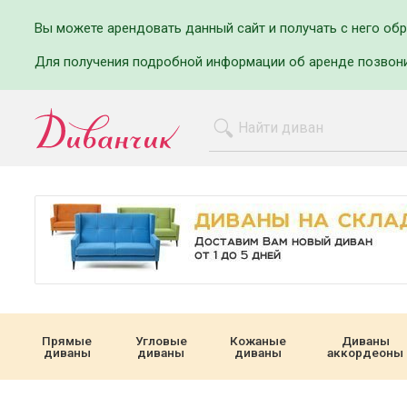
Вы можете арендовать данный сайт и получать с него об
Для получения подробной информации об аренде позвон
Прямые
Угловые
Кожаные
Диваны
диваны
диваны
диваны
аккордеоны