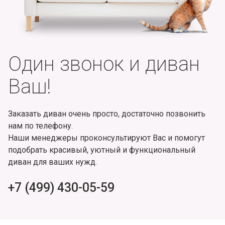
Один звонок и диван
Ваш!
Заказать диван очень просто, достаточно позвонить
нам по телефону.
Наши менеджеры проконсультируют Вас и помогут
подобрать красивый, уютный и функциональный
диван для ваших нужд.
+7 (499) 430-05-59