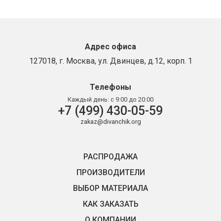
Адрес офиса
127018, г. Москва, ул. Двинцев, д.12, корп. 1
Телефоны
Каждый день:
с 9:00 до 20:00
+7 (499) 430-05-59
zakaz@divanchik.org
РАСПРОДАЖА
ПРОИЗВОДИТЕЛИ
ВЫБОР МАТЕРИАЛА
КАК ЗАКАЗАТЬ
О КОМПАНИИ