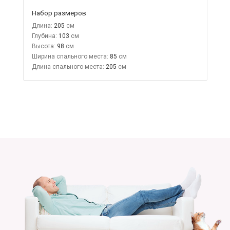
Набор размеров
Длина:
205
Глубина:
103
Высота:
98
Ширина спального места:
85
Длина спального места:
205