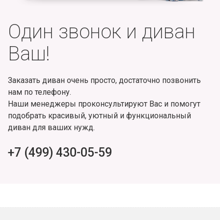
Один звонок и диван
Ваш!
Заказать диван очень просто, достаточно позвонить
нам по телефону.
Наши менеджеры проконсультируют Вас и помогут
подобрать красивый, уютный и функциональный
диван для ваших нужд.
+7 (499) 430-05-59