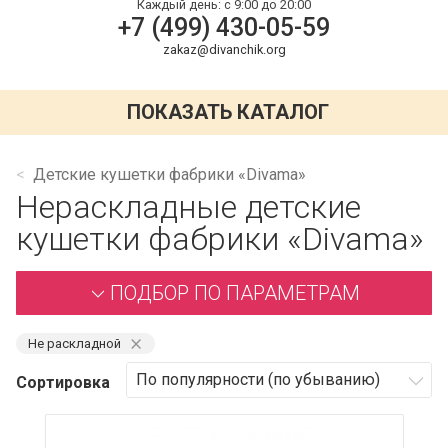
Каждый день:
с 9:00 до 20:00
+7 (499) 430-05-59
zakaz@divanchik.org
ПОКАЗАТЬ КАТАЛОГ
Детские кушетки фабрики «Divama»
Нераскладные детские
кушетки фабрики «Divama»
ПОДБОР ПО ПАРАМЕТРАМ
⨯
Не раскладной
Сортировка