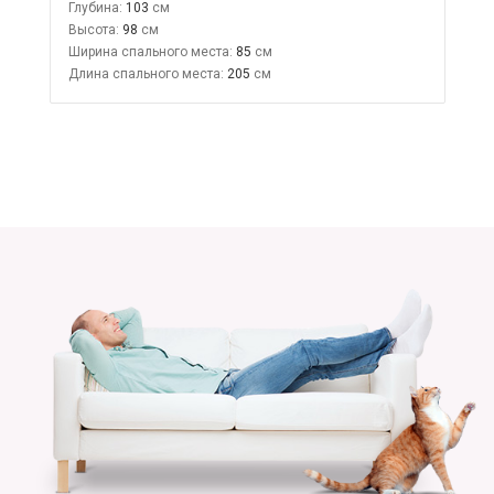
Глубина:
103
Высота:
98
Ширина спального места:
85
Длина спального места:
205