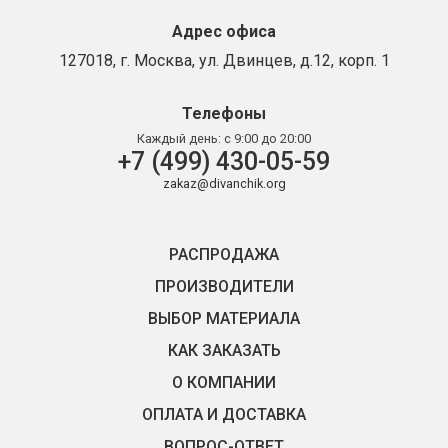
Адрес офиса
127018, г. Москва, ул. Двинцев, д.12, корп. 1
Телефоны
Каждый день:
с 9:00 до 20:00
+7 (499) 430-05-59
zakaz@divanchik.org
РАСПРОДАЖА
ПРОИЗВОДИТЕЛИ
ВЫБОР МАТЕРИАЛА
КАК ЗАКАЗАТЬ
О КОМПАНИИ
ОПЛАТА И ДОСТАВКА
ВОПРОС-ОТВЕТ