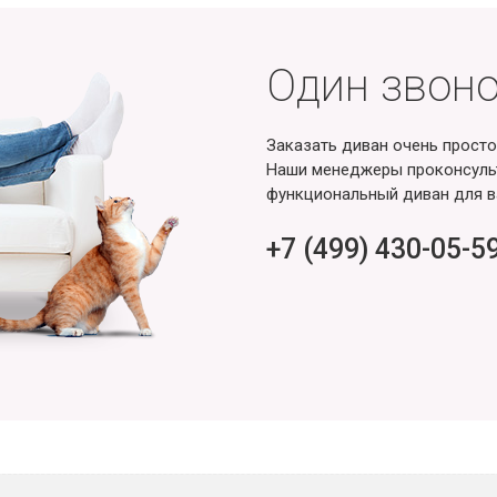
Один звоно
Заказать диван очень просто
Наши менеджеры проконсульт
функциональный диван для в
+7 (499) 430-05-5