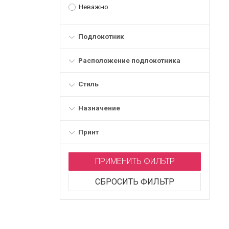
Неважно
Подлокотник
Расположение подлокотника
Стиль
Назначение
Принт
ПРИМЕНИТЬ ФИЛЬТР
СБРОСИТЬ ФИЛЬТР