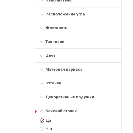
Расположение угла
Жесткость
Тип ткани
Цвет
Материал каркаса
Оттенок
Декоративные подушки
Боковой столик
Да
Нет