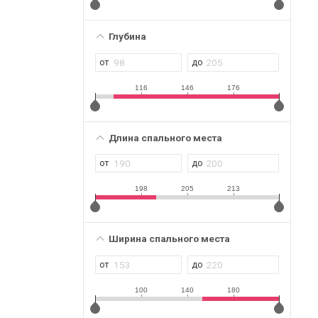
Глубина
116
146
176
Длина спального места
198
205
213
Ширина спального места
100
140
180