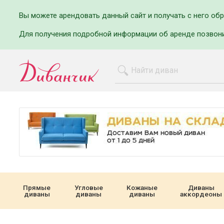
Вы можете арендовать данный сайт и получать с него об
Для получения подробной информации об аренде позвон
Прямые
Угловые
Кожаные
Диваны
диваны
диваны
диваны
аккордеоны