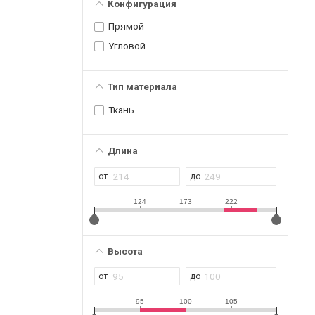
Конфигурация
Прямой
Угловой
Тип материала
Ткань
Длина
124
173
222
Высота
95
100
105