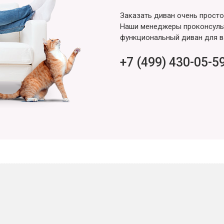
Заказать диван очень просто
Наши менеджеры проконсульт
функциональный диван для в
+7 (499) 430-05-5