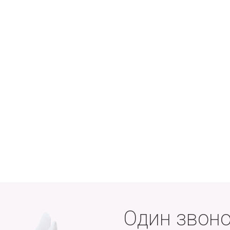
Один звоно