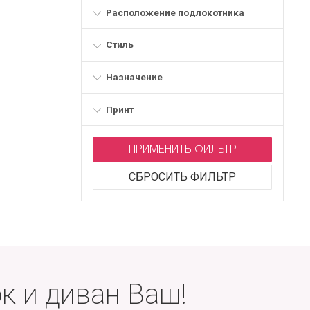
Расположение подлокотника
Стиль
Назначение
Принт
ПРИМЕНИТЬ ФИЛЬТР
СБРОСИТЬ ФИЛЬТР
к и диван Ваш!