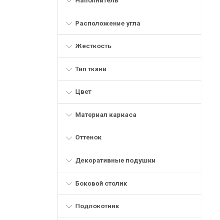
Расположение угла
Жесткость
Тип ткани
Цвет
Материал каркаса
Оттенок
Декоративные подушки
Боковой столик
Подлокотник