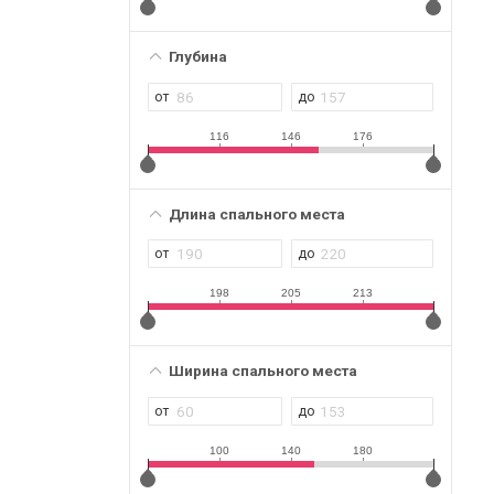
Глубина
116
146
176
Длина спального места
198
205
213
Ширина спального места
100
140
180