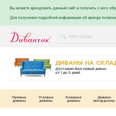
Вы можете арендовать данный сайт и получать с него об
Для получения подробной информации об аренде позвон
Прямые
Угловые
Кожаные
Диваны
диваны
диваны
диваны
аккордеоны