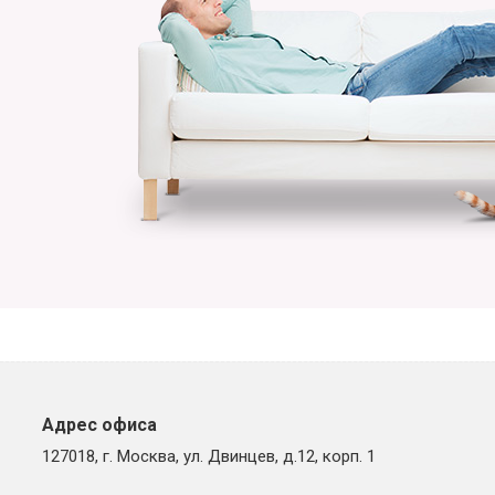
Адрес офиса
127018, г. Москва, ул. Двинцев, д.12, корп. 1