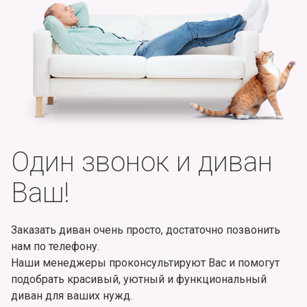
Один звонок и диван
Ваш!
Заказать диван очень просто, достаточно позвонить
нам по телефону.
Наши менеджеры проконсультируют Вас и помогут
подобрать красивый, уютный и функциональный
диван для ваших нужд.