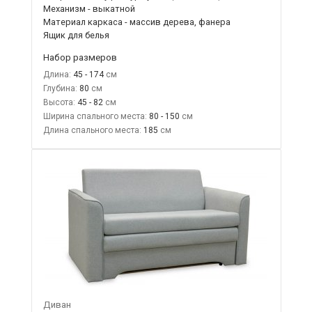
Механизм - выкатной
Материал каркаса - массив дерева, фанера
Ящик для белья
Набор размеров
Длина:
45 - 174
Глубина:
80
Высота:
45 - 82
Ширина спального места:
80 - 150
Длина спального места:
185
Диван