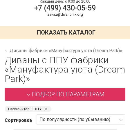
Каждый день:
с 9:00 до 20:00
+7 (499) 430-05-59
zakaz@divanchik.org
ПОКАЗАТЬ КАТАЛОГ
Диваны фабрики «Мануфактура уюта (Dream Park)»
Диваны с ППУ фабрики
«Мануфактура уюта (Dream
Park)»
ПОДБОР ПО ПАРАМЕТРАМ
⨯
Наполнитель:
ППУ
Сортировка