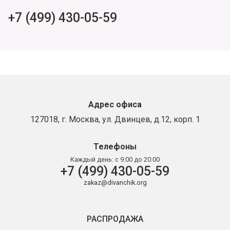
+7 (499) 430-05-59
Адрес офиса
127018, г. Москва, ул. Двинцев, д.12, корп. 1
Телефоны
Каждый день:
с 9:00 до 20:00
+7 (499) 430-05-59
zakaz@divanchik.org
РАСПРОДАЖА