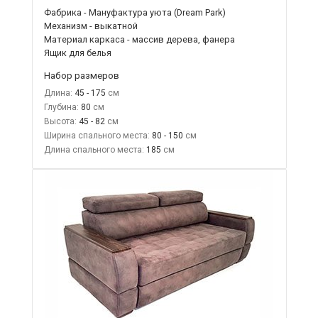
Фабрика - Мануфактура уюта (Dream Park)
Механизм - выкатной
Материал каркаса - массив дерева, фанера
Ящик для белья
Набор размеров
Длина:
45 - 175
Глубина:
80
Высота:
45 - 82
Ширина спального места:
80 - 150
Длина спального места:
185