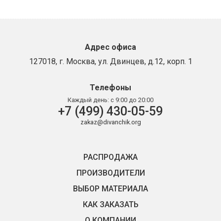
Адрес офиса
127018, г. Москва, ул. Двинцев, д.12, корп. 1
Телефоны
Каждый день:
с 9:00 до 20:00
+7 (499) 430-05-59
zakaz@divanchik.org
РАСПРОДАЖА
ПРОИЗВОДИТЕЛИ
ВЫБОР МАТЕРИАЛА
КАК ЗАКАЗАТЬ
О КОМПАНИИ