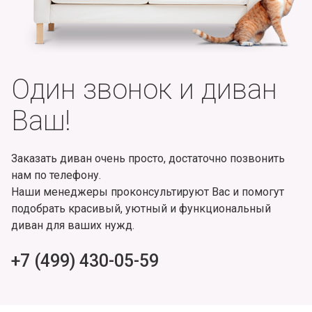
Один звонок и диван
Ваш!
Заказать диван очень просто, достаточно позвонить
нам по телефону.
Наши менеджеры проконсультируют Вас и помогут
подобрать красивый, уютный и функциональный
диван для ваших нужд.
+7 (499) 430-05-59