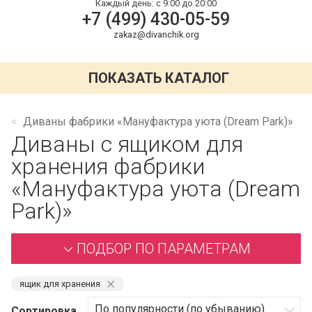
Каждый день:
с 9:00 до 20:00
+7 (499) 430-05-59
zakaz@divanchik.org
ПОКАЗАТЬ КАТАЛОГ
Диваны фабрики «Мануфактура уюта (Dream Park)»
Диваны с ящиком для
хранения фабрики
«Мануфактура уюта (Dream
Park)»
ПОДБОР ПО ПАРАМЕТРАМ
⨯
ящик для хранения
Сортировка