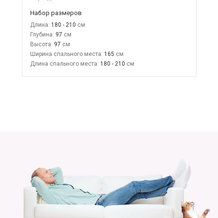
Набор размеров
Длина:
180 - 210
Глубина:
97
Высота:
97
Ширина спального места:
165
Длина спального места:
180 - 210