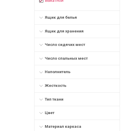
Выкатной
Ящик для белья
Ящик для хранения
Число сидячих мест
Число спальных мест
Наполнитель
Жесткость
Тип ткани
Цвет
Материал каркаса