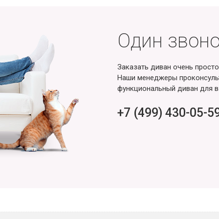
Один звоно
Заказать диван очень просто
Наши менеджеры проконсульт
функциональный диван для в
+7 (499) 430-05-5