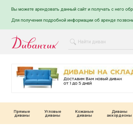
Вы можете арендовать данный сайт и получать с него об
Для получения подробной информации об аренде позвон
Прямые
Угловые
Кожаные
Диваны
диваны
диваны
диваны
аккордеоны