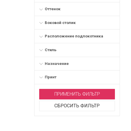
Оттенок
Боковой столик
Расположение подлокотника
Стиль
Назначение
Принт
ПРИМЕНИТЬ ФИЛЬТР
СБРОСИТЬ ФИЛЬТР