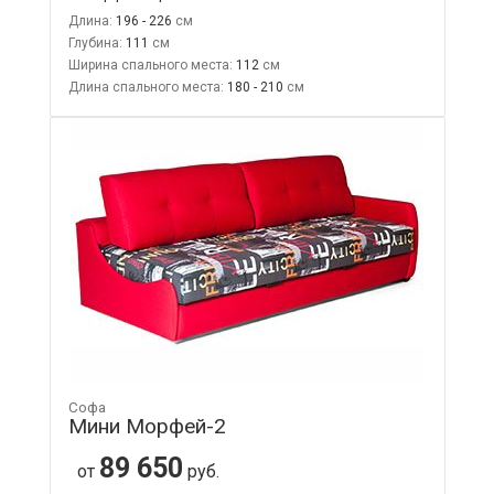
Длина:
196 - 226
Глубина:
111
Ширина спального места:
112
Длина спального места:
180 - 210
Софа
Мини Морфей-2
89 650
от
руб.