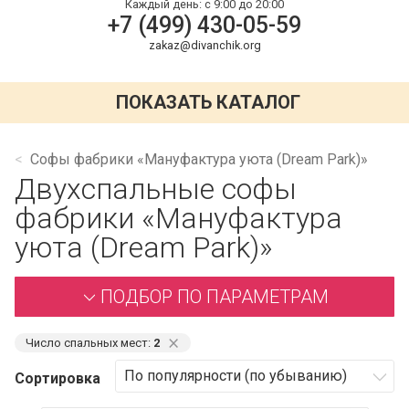
Каждый день:
с 9:00 до 20:00
+7 (499) 430-05-59
zakaz@divanchik.org
ПОКАЗАТЬ КАТАЛОГ
Софы фабрики «Мануфактура уюта (Dream Park)»
Двухспальные софы
фабрики «Мануфактура
уюта (Dream Park)»
ПОДБОР ПО ПАРАМЕТРАМ
⨯
Число спальных мест:
2
Сортировка