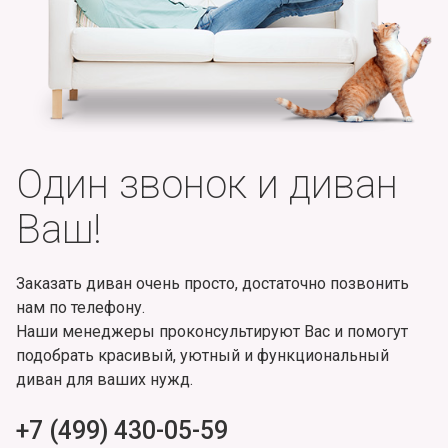
Один звонок и диван
Ваш!
Заказать диван очень просто, достаточно позвонить
нам по телефону.
Наши менеджеры проконсультируют Вас и помогут
подобрать красивый, уютный и функциональный
диван для ваших нужд.
+7 (499) 430-05-59