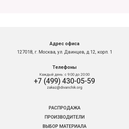
Адрес офиса
127018, г. Москва, ул. Двинцев, д.12, корп. 1
Телефоны
Каждый день:
с 9:00 до 20:00
+7 (499) 430-05-59
zakaz@divanchik.org
РАСПРОДАЖА
ПРОИЗВОДИТЕЛИ
ВЫБОР МАТЕРИАЛА