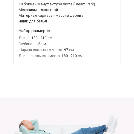
Фабрика - Мануфактура уюта (Dream Park)
Механизм - выкатной
Материал каркаса - массив дерева
Ящик для белья
Набор размеров
Длина:
180 - 210
Глубина:
118
Ширина спального места:
97
Длина спального места:
180 - 210