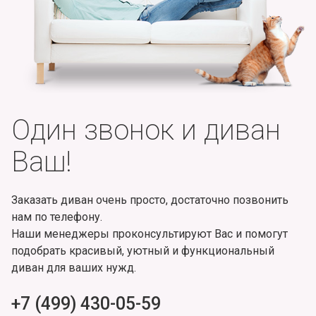
Один звонок и диван
Ваш!
Заказать диван очень просто, достаточно позвонить
нам по телефону.
Наши менеджеры проконсультируют Вас и помогут
подобрать красивый, уютный и функциональный
диван для ваших нужд.
+7 (499) 430-05-59