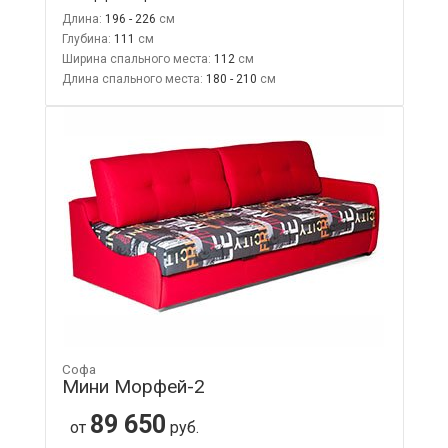
Длина:
196 - 226
Глубина:
111
Ширина спального места:
112
Длина спального места:
180 - 210
Софа
Мини Морфей-2
89 650
от
руб.