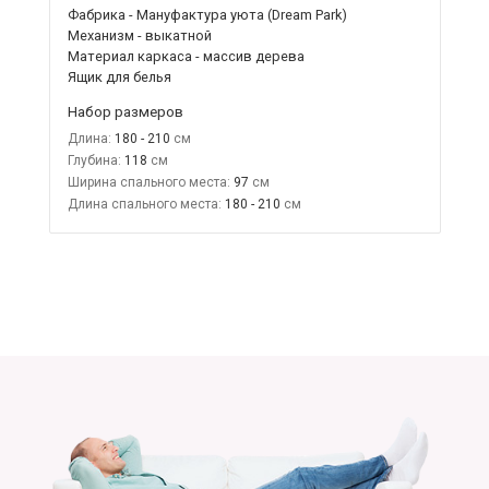
Фабрика - Мануфактура уюта (Dream Park)
Механизм - выкатной
Материал каркаса - массив дерева
Ящик для белья
Набор размеров
Длина:
180 - 210
Глубина:
118
Ширина спального места:
97
Длина спального места:
180 - 210