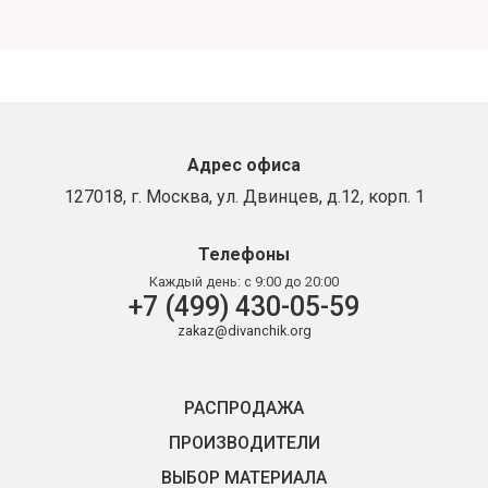
Адрес офиса
127018, г. Москва, ул. Двинцев, д.12, корп. 1
Телефоны
Каждый день:
с 9:00 до 20:00
+7 (499) 430-05-59
zakaz@divanchik.org
РАСПРОДАЖА
ПРОИЗВОДИТЕЛИ
ВЫБОР МАТЕРИАЛА