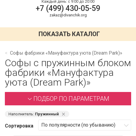
Каждый день:
с 9:00 до 20:00
+7 (499) 430-05-59
zakaz@divanchik.org
ПОКАЗАТЬ КАТАЛОГ
Софы фабрики «Мануфактура уюта (Dream Park)»
Софы с пружинным блоком
фабрики «Мануфактура
уюта (Dream Park)»
ПОДБОР ПО ПАРАМЕТРАМ
⨯
Наполнитель:
Пружинный
Сортировка