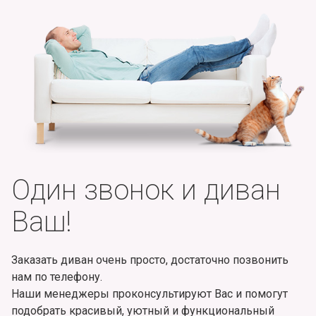
Один звонок и диван
Ваш!
Заказать диван очень просто, достаточно позвонить
нам по телефону.
Наши менеджеры проконсультируют Вас и помогут
подобрать красивый, уютный и функциональный