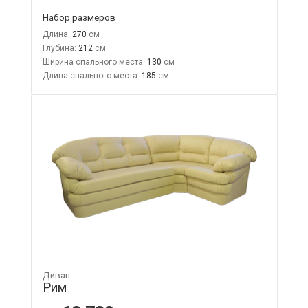
Набор размеров
Длина:
270
Глубина:
212
Ширина спального места:
130
Длина спального места:
185
Диван
Рим