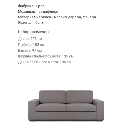
Фабрика - Грос
Механизм - седафлекс
Материал каркаса - массив дерева, фанера
Ящик для белья
Набор размеров
Длина:
207
Глубина:
102
Высота:
97
Ширина спального места:
135
Длина спального места:
196