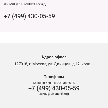
диван для ваших нужд.
+7 (499) 430-05-59
Адрес офиса
127018, г. Москва, ул. Двинцев, д.12, корп. 1
Телефоны
Каждый день:
с 9:00 до 20:00
+7 (499) 430-05-59
zakaz@divanchik.org