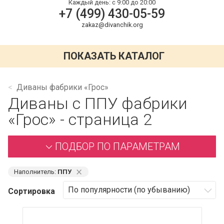
Каждый день:
с 9:00 до 20:00
+7 (499) 430-05-59
zakaz@divanchik.org
ПОКАЗАТЬ КАТАЛОГ
Диваны фабрики «Грос»
Диваны с ППУ фабрики
«Грос» - страница 2
ПОДБОР ПО ПАРАМЕТРАМ
⨯
Наполнитель:
ППУ
Сортировка