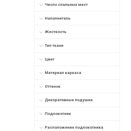
Число спальных мест
Наполнитель
Жесткость
Тип ткани
Цвет
Материал каркаса
Оттенок
Декоративные подушки
Подлокотник
Расположение подлокотника