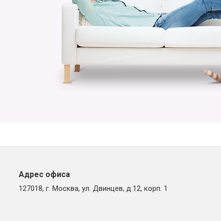
Адрес офиса
127018, г. Москва, ул. Двинцев, д.12, корп. 1