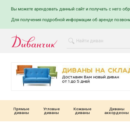
Вы можете арендовать данный сайт и получать с него об
Для получения подробной информации об аренде позвон
Прямые
Угловые
Кожаные
Диваны
диваны
диваны
диваны
аккордеоны