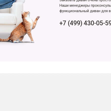
Наши менеджеры проконсульт
функциональный диван для в
+7 (499) 430-05-5