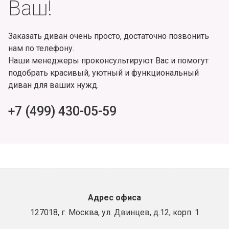
Ваш!
Заказать диван очень просто, достаточно позвонить
нам по телефону.
Наши менеджеры проконсультируют Вас и помогут
подобрать красивый, уютный и функциональный
диван для ваших нужд.
+7 (499) 430-05-59
Адрес офиса
127018, г. Москва, ул. Двинцев, д.12, корп. 1