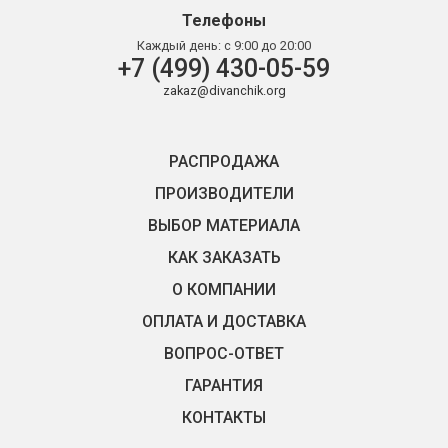
Телефоны
Каждый день:
с 9:00 до 20:00
+7 (499) 430-05-59
zakaz@divanchik.org
РАСПРОДАЖА
ПРОИЗВОДИТЕЛИ
ВЫБОР МАТЕРИАЛА
КАК ЗАКАЗАТЬ
О КОМПАНИИ
ОПЛАТА И ДОСТАВКА
ВОПРОС-ОТВЕТ
ГАРАНТИЯ
КОНТАКТЫ