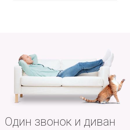
Один звонок и диван