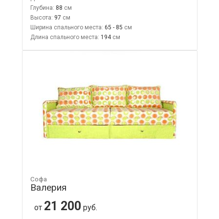
Глубина:
88
Высота:
97
Ширина спального места:
65 - 85
Длина спального места:
194
Софа
Валерия
21 200
от
руб.