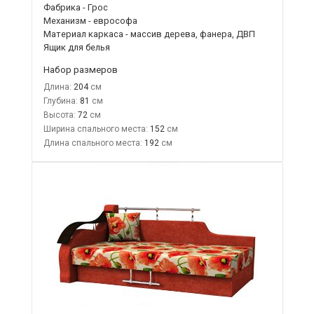
Фабрика - Грос
Механизм - еврософа
Материал каркаса - массив дерева, фанера, ДВП
Ящик для белья
Набор размеров
Длина:
204
Глубина:
81
Высота:
72
Ширина спального места:
152
Длина спального места:
192