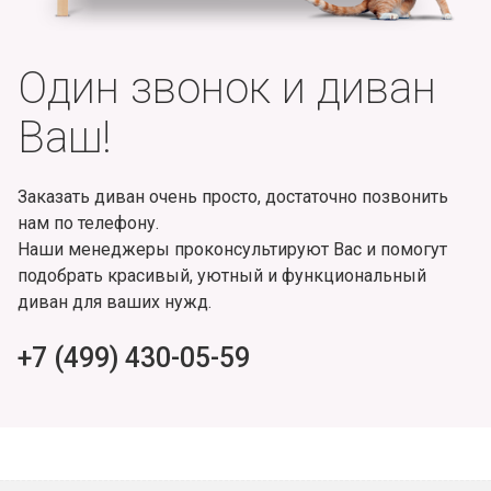
Один звонок и диван
Ваш!
Заказать диван очень просто, достаточно позвонить
нам по телефону.
Наши менеджеры проконсультируют Вас и помогут
подобрать красивый, уютный и функциональный
диван для ваших нужд.
+7 (499) 430-05-59