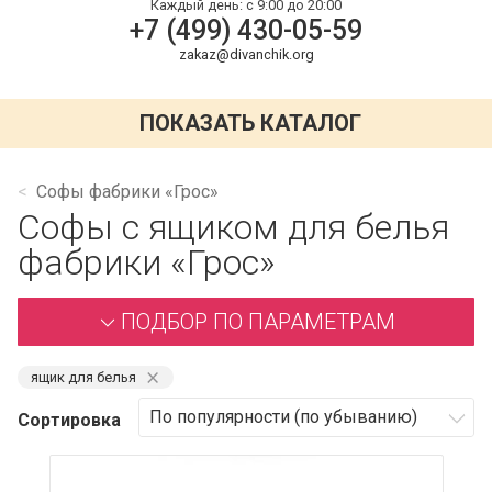
Каждый день:
с 9:00 до 20:00
+7 (499) 430-05-59
zakaz@divanchik.org
ПОКАЗАТЬ КАТАЛОГ
Софы фабрики «Грос»
Софы с ящиком для белья
фабрики «Грос»
ПОДБОР ПО ПАРАМЕТРАМ
⨯
ящик для белья
Сортировка