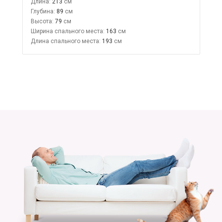
Длина:
213
Глубина:
89
Высота:
79
Ширина спального места:
163
Длина спального места:
193