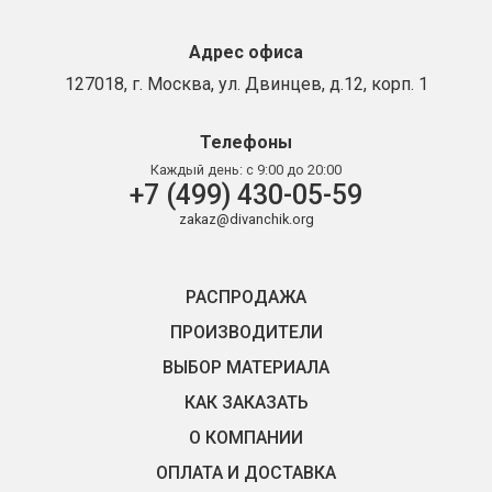
Адрес офиса
127018, г. Москва, ул. Двинцев, д.12, корп. 1
Телефоны
Каждый день:
с 9:00 до 20:00
+7 (499) 430-05-59
zakaz@divanchik.org
РАСПРОДАЖА
ПРОИЗВОДИТЕЛИ
ВЫБОР МАТЕРИАЛА
КАК ЗАКАЗАТЬ
О КОМПАНИИ
ОПЛАТА И ДОСТАВКА