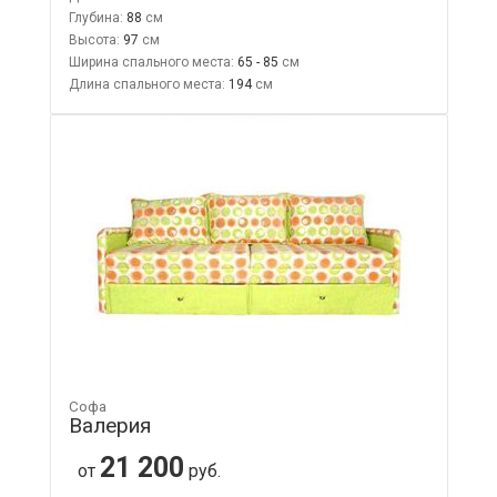
Глубина:
88
Высота:
97
Ширина спального места:
65 - 85
Длина спального места:
194
Софа
Валерия
21 200
от
руб.