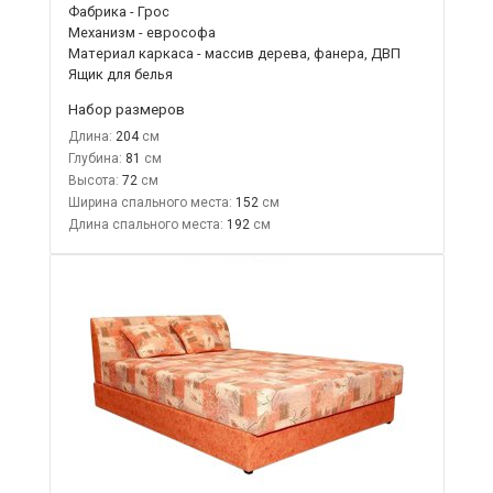
Фабрика - Грос
Механизм - еврософа
Материал каркаса - массив дерева, фанера, ДВП
Ящик для белья
Набор размеров
Длина:
204
Глубина:
81
Высота:
72
Ширина спального места:
152
Длина спального места:
192