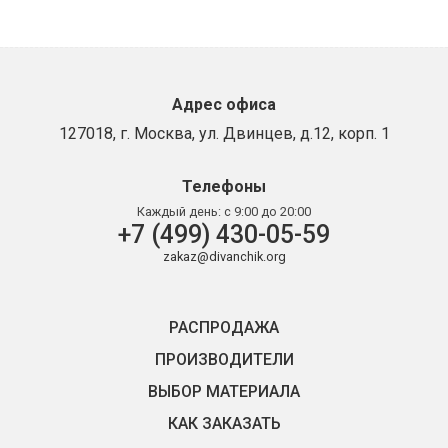
Адрес офиса
127018, г. Москва, ул. Двинцев, д.12, корп. 1
Телефоны
Каждый день:
с 9:00 до 20:00
+7 (499) 430-05-59
zakaz@divanchik.org
РАСПРОДАЖА
ПРОИЗВОДИТЕЛИ
ВЫБОР МАТЕРИАЛА
КАК ЗАКАЗАТЬ