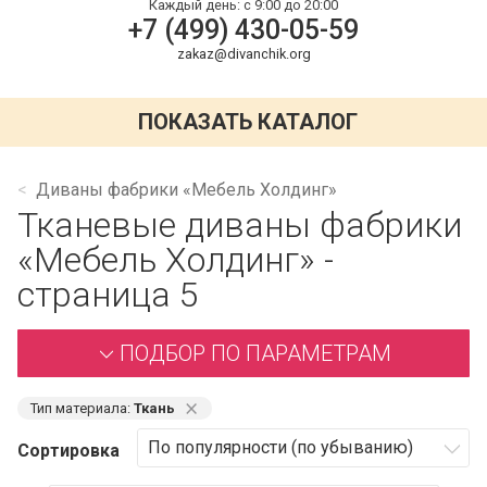
Каждый день:
с 9:00 до 20:00
+7 (499) 430-05-59
zakaz@divanchik.org
ПОКАЗАТЬ КАТАЛОГ
Диваны фабрики «Мебель Холдинг»
Тканевые диваны фабрики
«Мебель Холдинг» -
страница 5
ПОДБОР ПО ПАРАМЕТРАМ
⨯
Тип материала:
Ткань
Сортировка