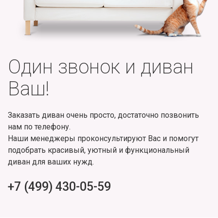
Один звонок и диван
Ваш!
Заказать диван очень просто, достаточно позвонить
нам по телефону.
Наши менеджеры проконсультируют Вас и помогут
подобрать красивый, уютный и функциональный
диван для ваших нужд.
+7 (499) 430-05-59