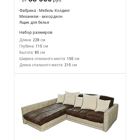
Фабрика - Мебель Холдинг
Механизм - аккордеон
Ящик для белья
Набор размеров
Длина:
228
Глубина:
115
Высота:
85
Ширина спального места:
150
Длина спального места:
210