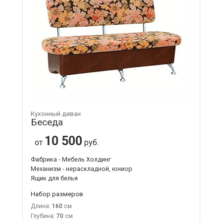
Кухонный диван
Беседа
10 500
от
руб.
Фабрика - Мебель Холдинг
Механизм - нераскладной, юниор
Ящик для белья
Набор размеров
Длина:
160
Глубина:
70