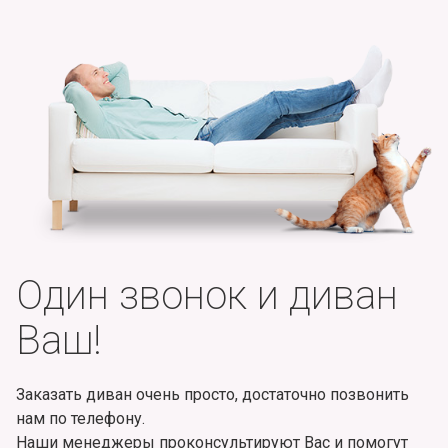
Один звонок и диван
Ваш!
Заказать диван очень просто, достаточно позвонить
нам по телефону.
Наши менеджеры проконсультируют Вас и помогут