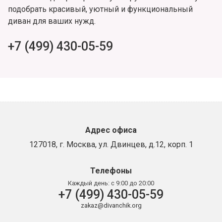
подобрать красивый, уютный и функциональный
диван для ваших нужд.
+7 (499) 430-05-59
Адрес офиса
127018, г. Москва, ул. Двинцев, д.12, корп. 1
Телефоны
Каждый день:
с 9:00 до 20:00
+7 (499) 430-05-59
zakaz@divanchik.org