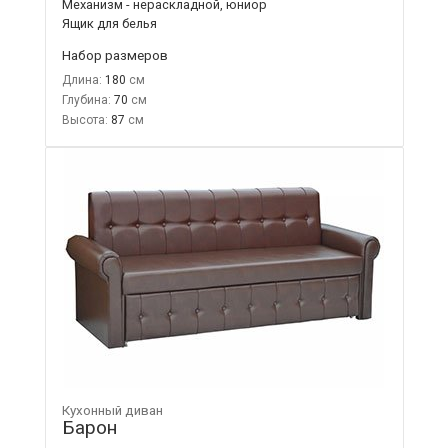
Механизм - нераскладной, юниор
Ящик для белья
Набор размеров
Длина:
180
Глубина:
70
Высота:
87
Кухонный диван
Барон