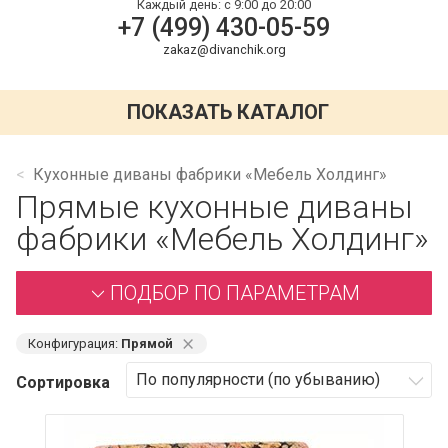
Каждый день:
с 9:00 до 20:00
+7 (499) 430-05-59
zakaz@divanchik.org
ПОКАЗАТЬ КАТАЛОГ
Кухонные диваны фабрики «Мебель Холдинг»
Прямые кухонные диваны
фабрики «Мебель Холдинг»
ПОДБОР ПО ПАРАМЕТРАМ
⨯
Конфигурация:
Прямой
Сортировка