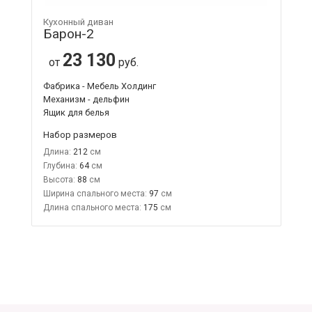
Кухонный диван
Барон-2
23 130
от
руб.
Фабрика - Мебель Холдинг
Механизм - дельфин
Ящик для белья
Набор размеров
Длина:
212
Глубина:
64
Высота:
88
Ширина спального места:
97
Длина спального места:
175