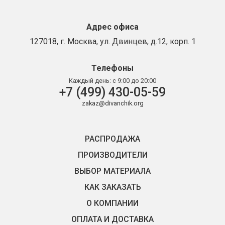
Адрес офиса
127018, г. Москва, ул. Двинцев, д.12, корп. 1
Телефоны
Каждый день:
с 9:00 до 20:00
+7 (499) 430-05-59
zakaz@divanchik.org
РАСПРОДАЖА
ПРОИЗВОДИТЕЛИ
ВЫБОР МАТЕРИАЛА
КАК ЗАКАЗАТЬ
О КОМПАНИИ
ОПЛАТА И ДОСТАВКА