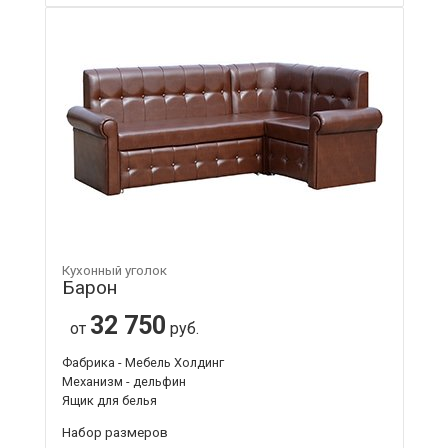
Кухонный уголок
Барон
32 750
от
руб.
Фабрика - Мебель Холдинг
Механизм - дельфин
Ящик для белья
Набор размеров