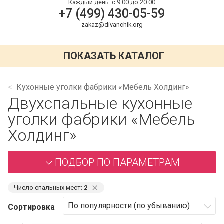
Каждый день:
с 9:00 до 20:00
+7 (499) 430-05-59
zakaz@divanchik.org
ПОКАЗАТЬ КАТАЛОГ
Кухонные уголки фабрики «Мебель Холдинг»
Двухспальные кухонные
уголки фабрики «Мебель
Холдинг»
ПОДБОР ПО ПАРАМЕТРАМ
⨯
Число спальных мест:
2
Сортировка