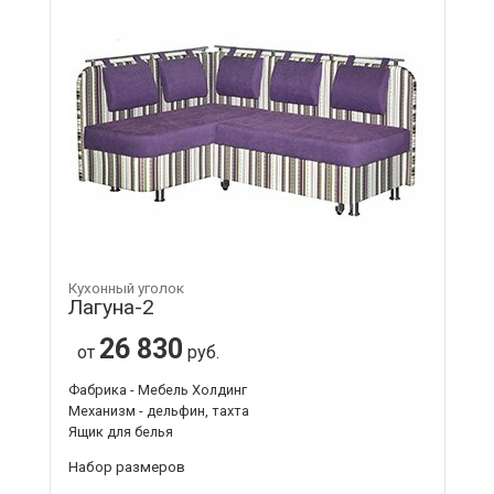
Кухонный уголок
Лагуна-2
26 830
от
руб.
Фабрика - Мебель Холдинг
Механизм - дельфин, тахта
Ящик для белья
Набор размеров