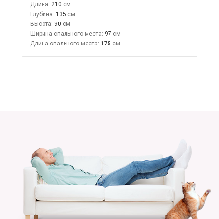
Длина:
210
Глубина:
135
Высота:
90
Ширина спального места:
97
Длина спального места:
175