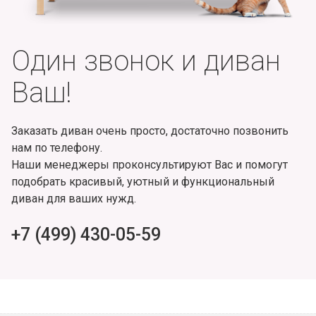
Один звонок и диван
Ваш!
Заказать диван очень просто, достаточно позвонить
нам по телефону.
Наши менеджеры проконсультируют Вас и помогут
подобрать красивый, уютный и функциональный
диван для ваших нужд.
+7 (499) 430-05-59