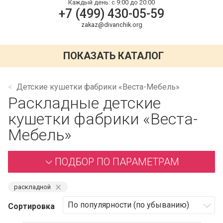
Каждый день:
с 9:00 до 20:00
+7 (499) 430-05-59
zakaz@divanchik.org
ПОКАЗАТЬ КАТАЛОГ
Детские кушетки фабрики «Веста-Мебель»
Раскладные детские
кушетки фабрики «Веста-
Мебель»
ПОДБОР ПО ПАРАМЕТРАМ
⨯
раскладной
Сортировка