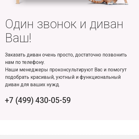
Один звонок и диван
Ваш!
Заказать диван очень просто, достаточно позвонить
нам по телефону.
Наши менеджеры проконсультируют Вас и помогут
подобрать красивый, уютный и функциональный
диван для ваших нужд.
+7 (499) 430-05-59