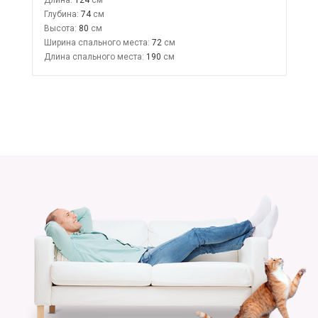
Глубина:
74
Высота:
80
Ширина спального места:
72
Длина спального места:
190