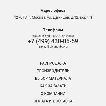
Адрес офиса
127018, г. Москва, ул. Двинцев, д.12, корп. 1
Телефоны
Каждый день:
с 9:00 до 20:00
+7 (499) 430-05-59
zakaz@divanchik.org
РАСПРОДАЖА
ПРОИЗВОДИТЕЛИ
ВЫБОР МАТЕРИАЛА
КАК ЗАКАЗАТЬ
О КОМПАНИИ
ОПЛАТА И ДОСТАВКА