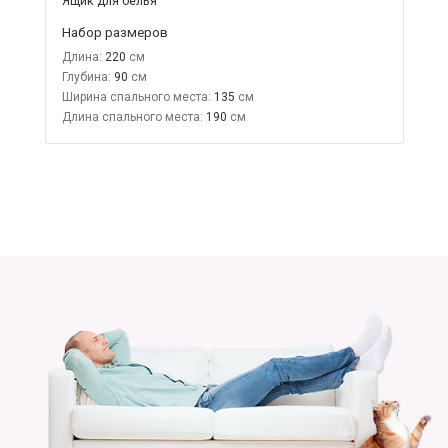
Ящик для белья
Набор размеров
Длина:
220
Глубина:
90
Ширина спального места:
135
Длина спального места:
190