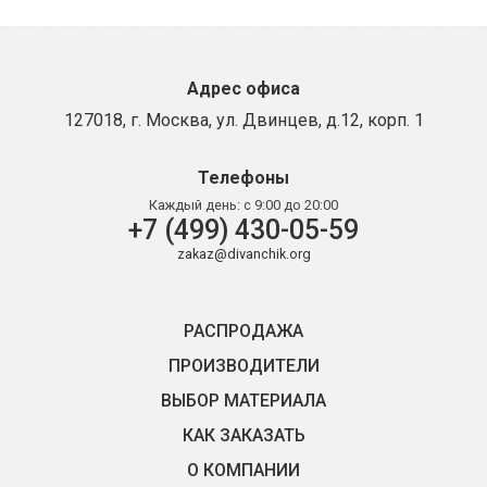
Адрес офиса
127018, г. Москва, ул. Двинцев, д.12, корп. 1
Телефоны
Каждый день:
с 9:00 до 20:00
+7 (499) 430-05-59
zakaz@divanchik.org
РАСПРОДАЖА
ПРОИЗВОДИТЕЛИ
ВЫБОР МАТЕРИАЛА
КАК ЗАКАЗАТЬ
О КОМПАНИИ