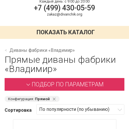
Каждый день:
с 9:00 до 20:00
+7 (499) 430-05-59
zakaz@divanchik.org
ПОКАЗАТЬ КАТАЛОГ
Диваны фабрики «Владимир»
Прямые диваны фабрики
«Владимир»
ПОДБОР ПО ПАРАМЕТРАМ
⨯
Конфигурация:
Прямой
Сортировка