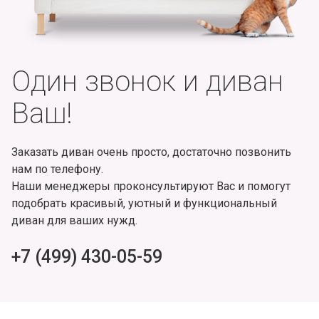
Один звонок и диван
Ваш!
Заказать диван очень просто, достаточно позвонить
нам по телефону.
Наши менеджеры проконсультируют Вас и помогут
подобрать красивый, уютный и функциональный
диван для ваших нужд.
+7 (499) 430-05-59