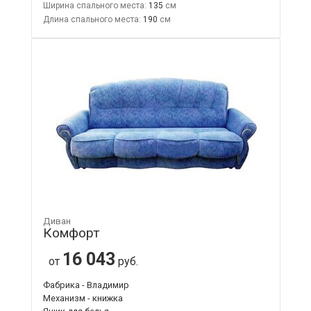
Ширина спального места:
135
Длина спального места:
190
Диван
Комфорт
16 043
от
руб.
Фабрика - Владимир
Механизм - книжка