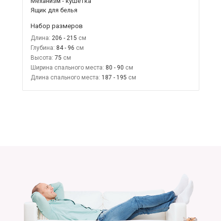
Механизм - кушетка
Ящик для белья
Набор размеров
Длина:
206 - 215
Глубина:
84 - 96
Высота:
75
Ширина спального места:
80 - 90
Длина спального места:
187 - 195