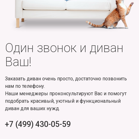
Один звонок и диван
Ваш!
Заказать диван очень просто, достаточно позвонить
нам по телефону.
Наши менеджеры проконсультируют Вас и помогут
подобрать красивый, уютный и функциональный
диван для ваших нужд.
+7 (499) 430-05-59