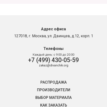
Адрес офиса
127018, г. Москва, ул. Двинцев, д.12, корп. 1
Телефоны
Каждый день:
с 9:00 до 20:00
+7 (499) 430-05-59
zakaz@divanchik.org
РАСПРОДАЖА
ПРОИЗВОДИТЕЛИ
ВЫБОР МАТЕРИАЛА
КАК ЗАКАЗАТЬ