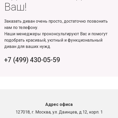
Ваш!
Заказать диван очень просто, достаточно позвонить
нам по телефону.
Наши менеджеры проконсультируют Вас и помогут
подобрать красивый, уютный и функциональный
диван для ваших нужд.
+7 (499) 430-05-59
Адрес офиса
127018, г. Москва, ул. Двинцев, д.12, корп. 1