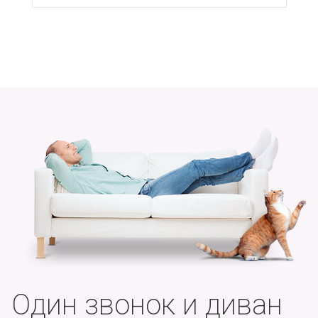
Один звонок и диван