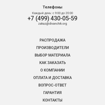
Телефоны
Каждый день:
с 9:00 до 20:00
+7 (499) 430-05-59
zakaz@divanchik.org
РАСПРОДАЖА
ПРОИЗВОДИТЕЛИ
ВЫБОР МАТЕРИАЛА
КАК ЗАКАЗАТЬ
О КОМПАНИИ
ОПЛАТА И ДОСТАВКА
ВОПРОС-ОТВЕТ
ГАРАНТИЯ
КОНТАКТЫ