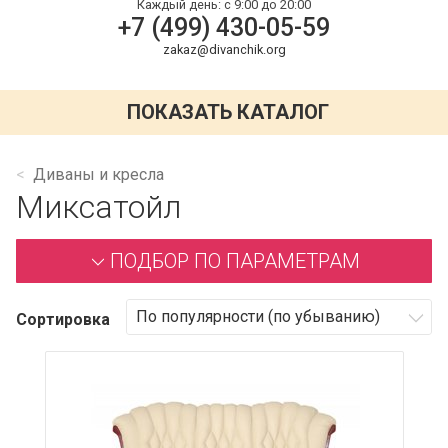
Каждый день:
с 9:00 до 20:00
+7 (499) 430-05-59
zakaz@divanchik.org
ПОКАЗАТЬ КАТАЛОГ
Диваны и кресла
Миксатойл
ПОДБОР ПО ПАРАМЕТРАМ
Сортировка