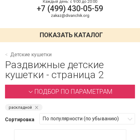
Каждый день:
с 9:00 до 20:00
+7 (499) 430-05-59
zakaz@divanchik.org
ПОКАЗАТЬ КАТАЛОГ
Детские кушетки
Раздвижные детские
кушетки - страница 2
ПОДБОР ПО ПАРАМЕТРАМ
⨯
раскладной
Сортировка