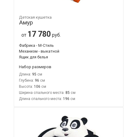
Детская кушетка
Амур
17 780
от
руб.
Фабрика - М-Стиль
Механизм - выкатной
Ящик для белья
Набор размеров
Длина:
95
Глубина:
96
Высота:
106
Ширина спального места:
85
Длина спального места:
196