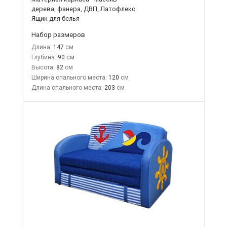
дерева, фанера, ДВП, Латофлекс
Ящик для белья
Набор размеров
Длина:
147
Глубина:
90
Высота:
82
Ширина спального места:
120
Длина спального места:
203