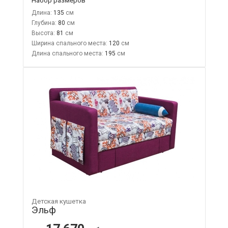
Длина:
135
Глубина:
80
Высота:
81
Ширина спального места:
120
Длина спального места:
195
Детская кушетка
Эльф