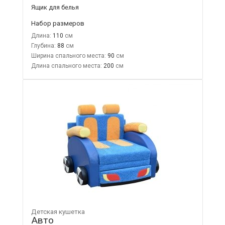
Ящик для белья
Набор размеров
Длина:
110
Глубина:
88
Ширина спального места:
90
Длина спального места:
200
Детская кушетка
Авто