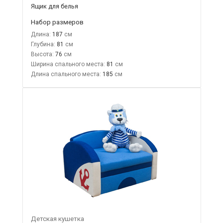
Ящик для белья
Набор размеров
Длина:
187
Глубина:
81
Высота:
76
Ширина спального места:
81
Длина спального места:
185
Детская кушетка