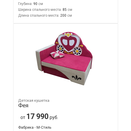
Глубина:
90
Ширина спального места:
85
Длина спального места:
200
Детская кушетка
Фея
17 990
от
руб.
Фабрика - М-Стиль