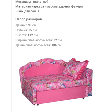
Механизм - выкатной
Материал каркаса - массив дерева, фанера
Ящик для белья
Набор размеров
Длина:
138
Глубина:
85
Высота:
112
Ширина спального места:
82
Длина спального места:
186