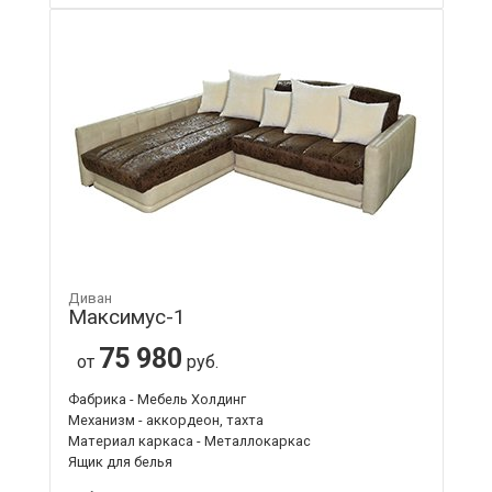
Диван
Максимус-1
75 980
от
руб.
Фабрика - Мебель Холдинг
Механизм - аккордеон, тахта
Материал каркаса - Металлокаркас
Ящик для белья