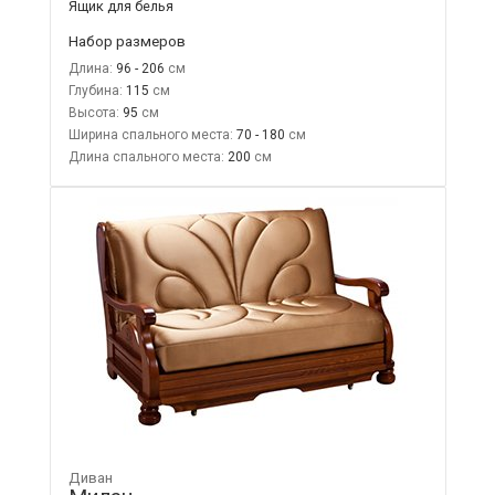
Ящик для белья
Набор размеров
Длина:
96 - 206
Глубина:
115
Высота:
95
Ширина спального места:
70 - 180
Длина спального места:
200
Диван