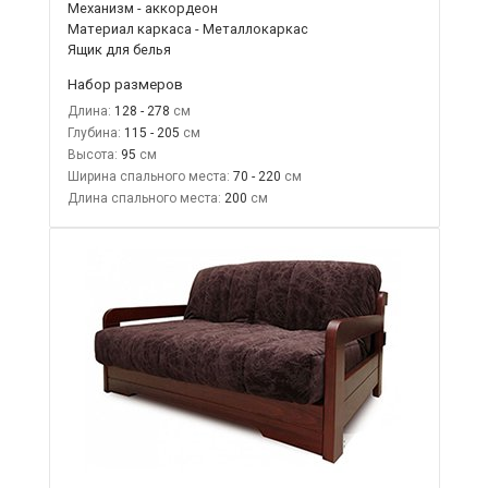
Механизм - аккордеон
Материал каркаса - Металлокаркас
Ящик для белья
Набор размеров
Длина:
128 - 278
Глубина:
115 - 205
Высота:
95
Ширина спального места:
70 - 220
Длина спального места:
200