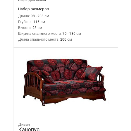
Набор размеров
Длина:
98 - 208
Глубина:
116
Высота:
95
Ширина спального места:
70 - 180
Длина спального места:
200
Диван
Канопус