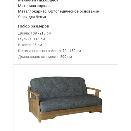
Механизм - аккордеон
Материал каркаса -
Металлокаркас, Ортопедическое основание
Ящик для белья
Набор размеров
Длина:
108 - 218
Глубина:
115
Высота:
95
Ширина спального места:
70 - 180
Длина спального места:
200