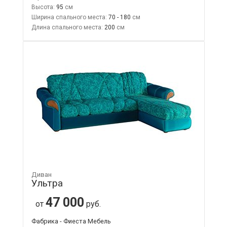
Высота:
95
Ширина спального места:
70 - 180
Длина спального места:
200
Диван
Ультра
47 000
от
руб.
Фабрика - Фиеста Мебель