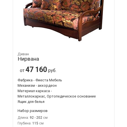
Диван
Нирвана
47 160
от
руб.
Фабрика - Фиеста Мебель
Механизм - аккордеон
Материал каркаса -
Металлокаркас, Ортопедическое основание
Ящик для белья
Набор размеров
Длина:
92 - 202
Глубина:
115