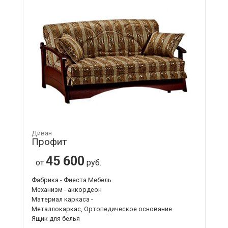
Диван
Профит
45 600
от
руб.
Фабрика - Фиеста Мебель
Механизм - аккордеон
Материал каркаса -
Металлокаркас, Ортопедическое основание
Ящик для белья