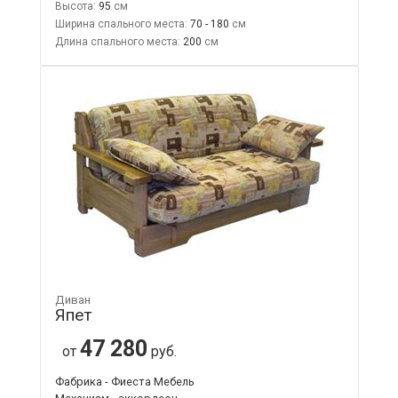
Высота:
95
Ширина спального места:
70 - 180
Длина спального места:
200
Диван
Япет
47 280
от
руб.
Фабрика - Фиеста Мебель