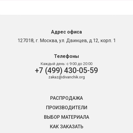
Адрес офиса
127018, г. Москва, ул. Двинцев, д.12, корп. 1
Телефоны
Каждый день:
с 9:00 до 20:00
+7 (499) 430-05-59
zakaz@divanchik.org
РАСПРОДАЖА
ПРОИЗВОДИТЕЛИ
ВЫБОР МАТЕРИАЛА
КАК ЗАКАЗАТЬ