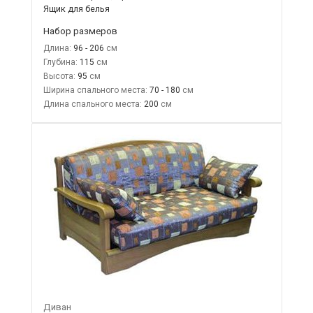
Ящик для белья
Набор размеров
Длина:
96 - 206
Глубина:
115
Высота:
95
Ширина спального места:
70 - 180
Длина спального места:
200
Диван