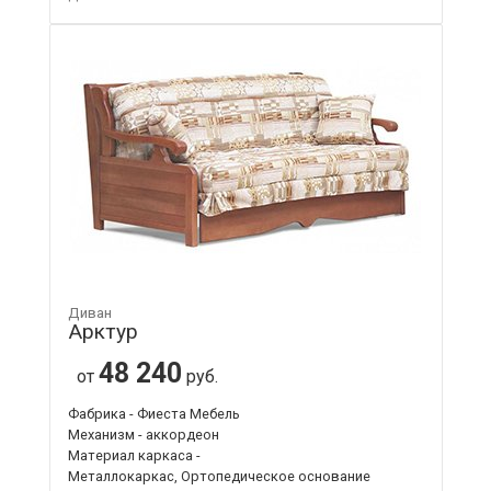
Диван
Арктур
48 240
от
руб.
Фабрика - Фиеста Мебель
Механизм - аккордеон
Материал каркаса -
Металлокаркас, Ортопедическое основание