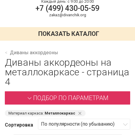
Каждый день:
с 9:00 до 20:00
+7 (499) 430-05-59
zakaz@divanchik.org
ПОКАЗАТЬ КАТАЛОГ
Диваны аккордеоны
Диваны аккордеоны на
металлокаркасе - страница
4
ПОДБОР ПО ПАРАМЕТРАМ
⨯
Материал каркаса:
Металлокаркас
Сортировка