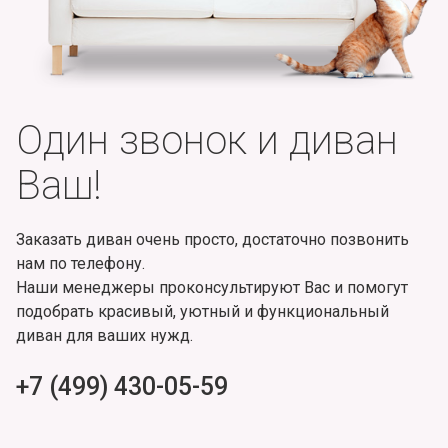
Один звонок и диван
Ваш!
Заказать диван очень просто, достаточно позвонить
нам по телефону.
Наши менеджеры проконсультируют Вас и помогут
подобрать красивый, уютный и функциональный
диван для ваших нужд.
+7 (499) 430-05-59