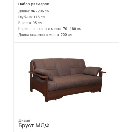
Набор размеров
Длина:
96 - 206
Глубина:
115
Высота:
95
Ширина спального места:
70 - 180
Длина спального места:
200
Диван
Бруст МДФ