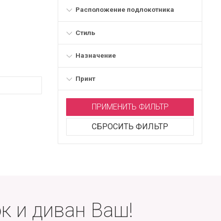
Расположение подлокотника
Стиль
Назначение
Принт
ПРИМЕНИТЬ ФИЛЬТР
СБРОСИТЬ ФИЛЬТР
к и диван Ваш!