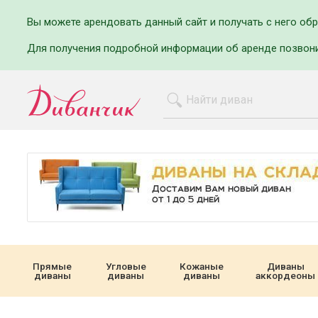
Вы можете арендовать данный сайт и получать с него об
Для получения подробной информации об аренде позвон
Прямые
Угловые
Кожаные
Диваны
диваны
диваны
диваны
аккордеоны