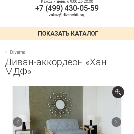
Каждый день:
с 9:00 до 20:00
+7 (499) 430-05-59
zakaz@divanchik.org
ПОКАЗАТЬ КАТАЛОГ
Divama
Диван-аккордеон «Хан
МДФ»