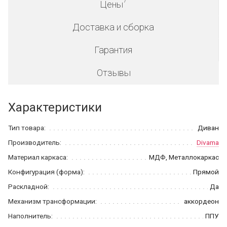
Цены
Доставка и сборка
Гарантия
Отзывы
Характеристики
Тип товара:
Диван
Производитель:
Divama
Материал каркаса:
МДФ, Металлокаркас
Конфигурация (форма):
Прямой
Раскладной:
Да
Механизм трансформации:
аккордеон
Наполнитель:
ППУ