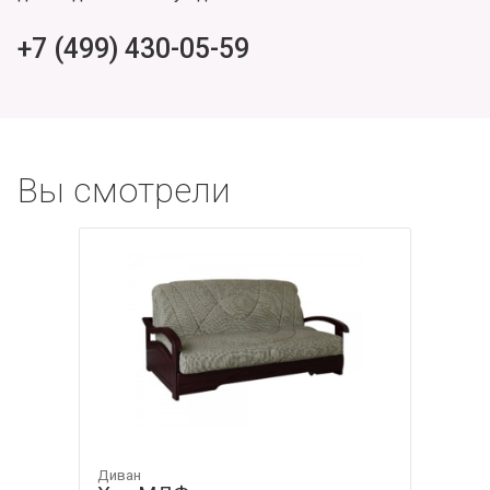
+7 (499) 430-05-59
Вы смотрели
Диван