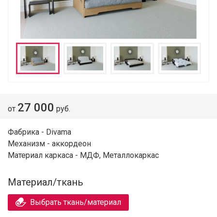
27 000
от
руб.
Фабрика - Divama
Механизм - аккордеон
Материал каркаса - МДФ, Металлокаркас
Материал/ткань
Выбрать ткань/материал