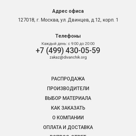
Адрес офиса
127018, г. Москва, ул. Двинцев, д.12, корп. 1
Телефоны
Каждый день:
с 9:00 до 20:00
+7 (499) 430-05-59
zakaz@divanchik.org
РАСПРОДАЖА
ПРОИЗВОДИТЕЛИ
ВЫБОР МАТЕРИАЛА
КАК ЗАКАЗАТЬ
О КОМПАНИИ
ОПЛАТА И ДОСТАВКА