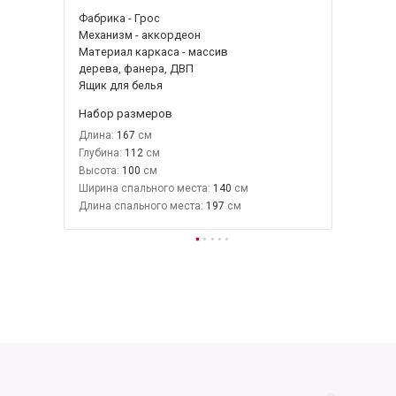
Фабрика - Грос
Механизм - аккордеон
Материал каркаса - массив
дерева, фанера, ДВП
Ящик для белья
Набор размеров
Длина:
167
Глубина:
112
Высота:
100
Ширина спального места:
140
Длина спального места:
197