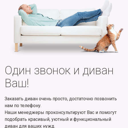
Один звонок и диван
Ваш!
Заказать диван очень просто, достаточно позвонить
нам по телефону.
Наши менеджеры проконсультируют Вас и помогут
подобрать красивый, уютный и функциональный
диван для ваших нужд.