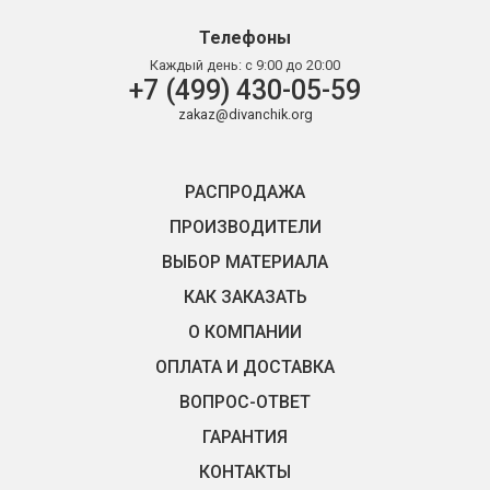
Телефоны
Каждый день:
с 9:00 до 20:00
+7 (499) 430-05-59
zakaz@divanchik.org
РАСПРОДАЖА
ПРОИЗВОДИТЕЛИ
ВЫБОР МАТЕРИАЛА
КАК ЗАКАЗАТЬ
О КОМПАНИИ
ОПЛАТА И ДОСТАВКА
ВОПРОС-ОТВЕТ
ГАРАНТИЯ
КОНТАКТЫ