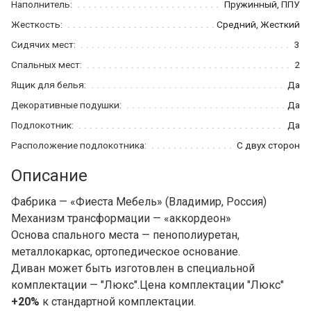
Наполнитель:
Пружинный, ППУ
Жесткость:
Средний, Жесткий
Сидячих мест:
3
Спальных мест:
2
Ящик для белья:
Да
Декоративные подушки:
Да
Подлокотник:
Да
Расположение подлокотника:
С двух сторон
Описание
Фабрика — «Фиеста Мебель» (Владимир, Россия)
Механизм трансформации — «аккордеон»
Основа спального места — пенополиуретан,
металлокаркас, ортопедическое основание.
Диван может быть изготовлен в специальной
комплектации — "Люкс".Цена комплектации "Люкс"
+20%
к стандартной комплектации.