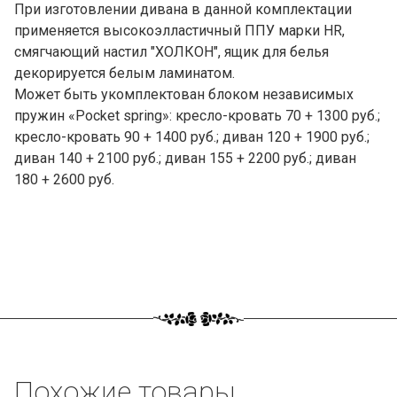
При изготовлении дивана в данной комплектации
применяется высокоэлластичный ППУ марки HR,
смягчающий настил "ХОЛКОН", ящик для белья
декорируется белым ламинатом.
Может быть укомплектован блоком независимых
пружин «Pocket spring»: кресло-кровать 70 + 1300 руб.;
кресло-кровать 90 + 1400 руб.; диван 120 + 1900 руб.;
диван 140 + 2100 руб.; диван 155 + 2200 руб.; диван
180 + 2600 руб.
Похожие товары