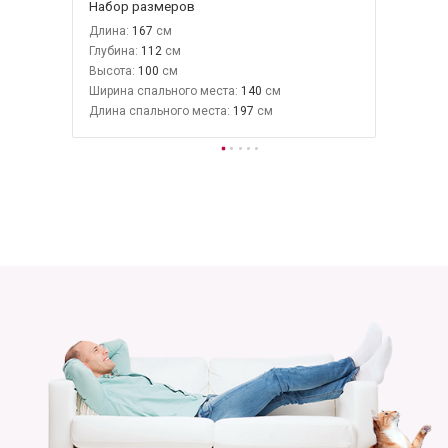
Набор размеров
Длина:
167
Глубина:
112
Высота:
100
Ширина спального места:
140
Длина спального места:
197