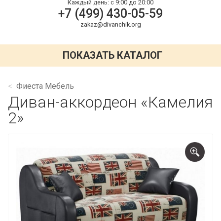
Каждый день:
с 9:00 до 20:00
+7 (499) 430-05-59
zakaz@divanchik.org
ПОКАЗАТЬ КАТАЛОГ
Фиеста Мебель
Диван-аккордеон «Камелия
2»