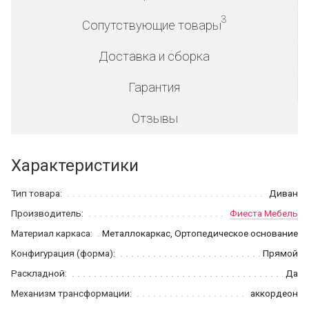
3
Сопутствующие товары
Доставка и сборка
Гарантия
Отзывы
Характеристики
Тип товара:
Диван
Производитель:
Фиеста Мебель
Материал каркаса:
Металлокаркас, Ортопедическое основание
Конфигурация (форма):
Прямой
Раскладной:
Да
Механизм трансформации:
аккордеон