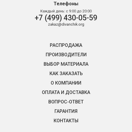
Телефоны
Каждый день:
с 9:00 до 20:00
+7 (499) 430-05-59
zakaz@divanchik.org
РАСПРОДАЖА
ПРОИЗВОДИТЕЛИ
ВЫБОР МАТЕРИАЛА
КАК ЗАКАЗАТЬ
О КОМПАНИИ
ОПЛАТА И ДОСТАВКА
ВОПРОС-ОТВЕТ
ГАРАНТИЯ
КОНТАКТЫ