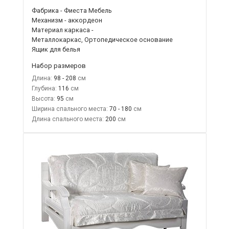
Фабрика - Фиеста Мебель
Механизм - аккордеон
Материал каркаса -
Металлокаркас, Ортопедическое основание
Ящик для белья
Набор размеров
Длина:
98 - 208
Глубина:
116
Высота:
95
Ширина спального места:
70 - 180
Длина спального места:
200