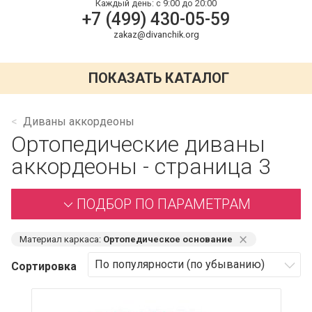
Каждый день:
с 9:00 до 20:00
+7 (499) 430-05-59
zakaz@divanchik.org
ПОКАЗАТЬ КАТАЛОГ
Диваны аккордеоны
Ортопедические диваны
аккордеоны - страница 3
ПОДБОР ПО ПАРАМЕТРАМ
⨯
Материал каркаса:
Ортопедическое основание
Сортировка