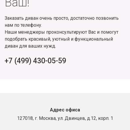
Ваш!
Заказать диван очень просто, достаточно позвонить
нам по телефону.
Наши менеджеры проконсультируют Вас и помогут
подобрать красивый, уютный и функциональный
диван для ваших нужд.
+7 (499) 430-05-59
Адрес офиса
127018, г. Москва, ул. Двинцев, д.12, корп. 1