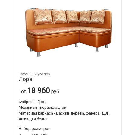
Кухонный уголок
Лора
18 960
от
руб.
Фабрика - Грос
Механизм - нераскладной
Материал каркаса - массив дерева, фанера, ДВП
Ящик для белья
Набор размеров