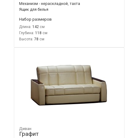
Механизм - нераскладной, тахта
Ящик для белья
Набор размеров
Длина:
142
Глубина:
118
Высота:
78
Диван
Графит