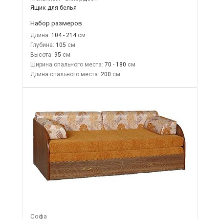
Ящик для белья
Набор размеров
Длина:
104 - 214
Глубина:
105
Высота:
95
Ширина спального места:
70 - 180
Длина спального места:
200
Софа