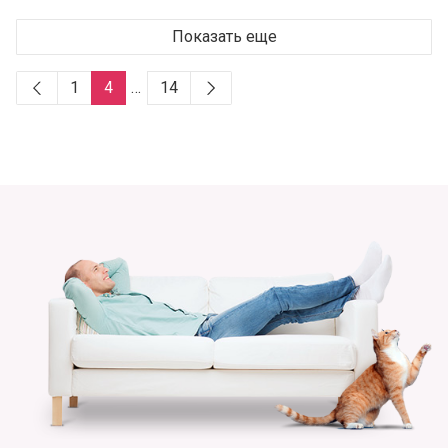
Показать еще
1
4
…
14