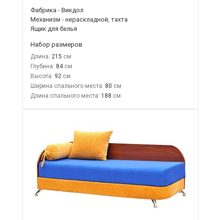
Фабрика - Викдол
Механизм - нераскладной, тахта
Ящик для белья
Набор размеров
Длина:
215
Глубина:
84
Высота:
92
Ширина спального места:
80
Длина спального места:
188