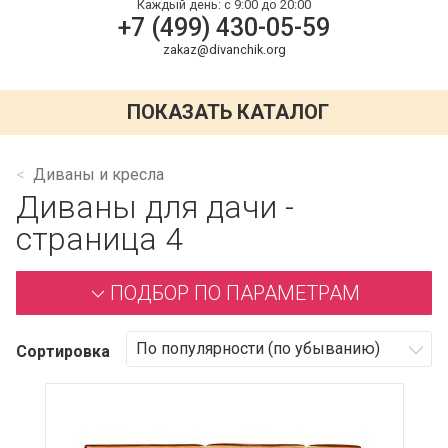
Каждый день:
с 9:00 до 20:00
+7 (499) 430-05-59
zakaz@divanchik.org
ПОКАЗАТЬ КАТАЛОГ
Диваны и кресла
Диваны для дачи -
страница 4
ПОДБОР ПО ПАРАМЕТРАМ
Сортировка