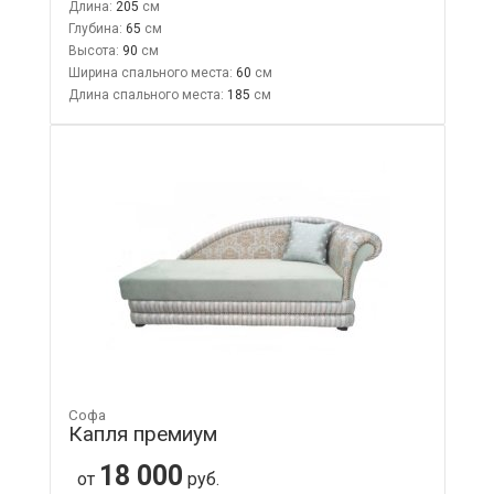
Длина:
205
Глубина:
65
Высота:
90
Ширина спального места:
60
Длина спального места:
185
Софа
Капля премиум
18 000
от
руб.