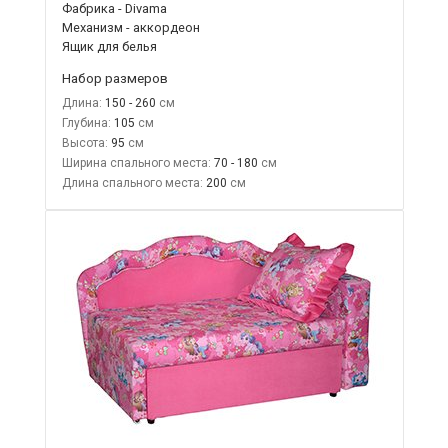
Фабрика - Divama
Механизм - аккордеон
Ящик для белья
Набор размеров
Длина:
150 - 260
Глубина:
105
Высота:
95
Ширина спального места:
70 - 180
Длина спального места:
200