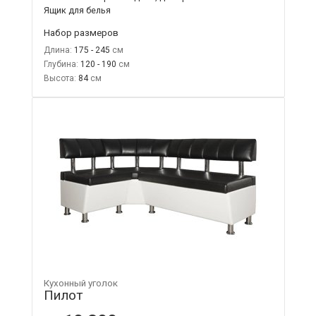
Ящик для белья
Набор размеров
Длина:
175 - 245
Глубина:
120 - 190
Высота:
84
Кухонный уголок
Пилот