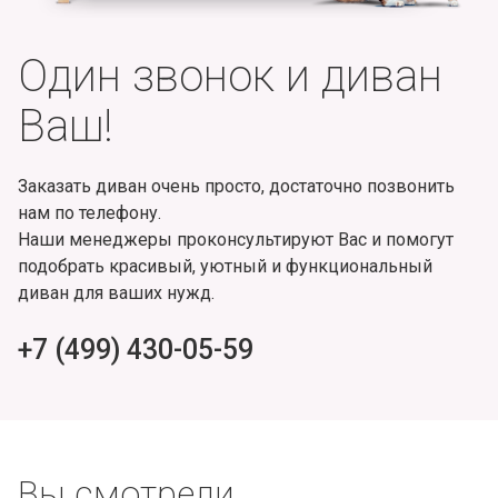
Один звонок и диван
Ваш!
Заказать диван очень просто, достаточно позвонить
нам по телефону.
Наши менеджеры проконсультируют Вас и помогут
подобрать красивый, уютный и функциональный
диван для ваших нужд.
+7 (499) 430-05-59
Вы смотрели