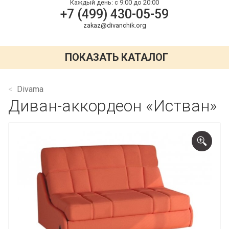
Каждый день:
с 9:00 до 20:00
+7 (499) 430-05-59
zakaz@divanchik.org
ПОКАЗАТЬ КАТАЛОГ
Divama
Диван-аккордеон «Истван»