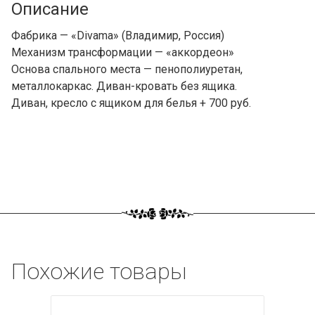
Описание
Фабрика — «Divama» (Владимир, Россия)
Механизм трансформации — «аккордеон»
Основа спального места — пенополиуретан,
металлокаркас. Диван-кровать без ящика.
Диван, кресло с ящиком для белья + 700 руб.
Похожие товары