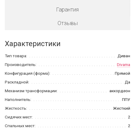
Гарантия
Отзывы
Характеристики
Тип товара:
Диван
Производитель:
Divama
Конфигурация (форма):
Прямой
Раскладной:
Да
Механизм трансформации:
аккордеон
Наполнитель:
ППУ
Жесткость:
Жесткий
Сидячих мест:
2
Спальных мест:
2