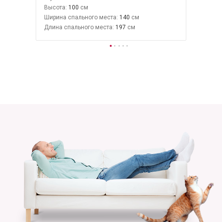
Высота:
100
Ширина спального места:
140
Длина спального места:
197