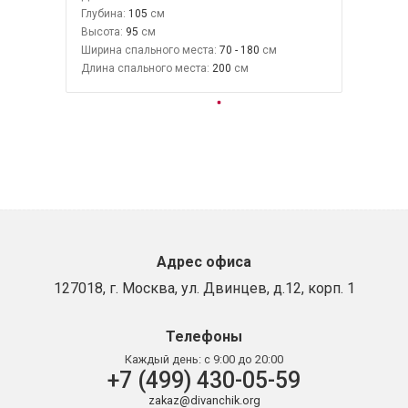
Глубина:
105
Высота:
95
Ширина спального места:
70 - 180
Длина спального места:
200
Адрес офиса
127018, г. Москва, ул. Двинцев, д.12, корп. 1
Телефоны
Каждый день:
с 9:00 до 20:00
+7 (499) 430-05-59
zakaz@divanchik.org