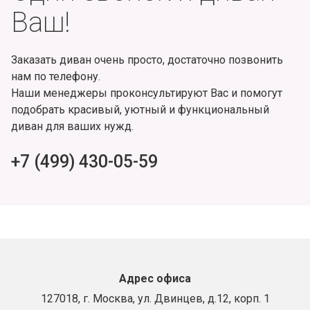
Ваш!
Заказать диван очень просто, достаточно позвонить
нам по телефону.
Наши менеджеры проконсультируют Вас и помогут
подобрать красивый, уютный и функциональный
диван для ваших нужд.
+7 (499) 430-05-59
Адрес офиса
127018, г. Москва, ул. Двинцев, д.12, корп. 1