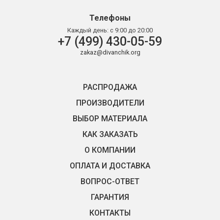
Телефоны
Каждый день:
с 9:00 до 20:00
+7 (499) 430-05-59
zakaz@divanchik.org
РАСПРОДАЖА
ПРОИЗВОДИТЕЛИ
ВЫБОР МАТЕРИАЛА
КАК ЗАКАЗАТЬ
О КОМПАНИИ
ОПЛАТА И ДОСТАВКА
ВОПРОС-ОТВЕТ
ГАРАНТИЯ
КОНТАКТЫ