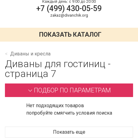
Каждый день:
с 9:00 до 20:00
+7 (499) 430-05-59
zakaz@divanchik.org
ПОКАЗАТЬ КАТАЛОГ
Диваны и кресла
Диваны для гостиниц -
страница 7
ПОДБОР ПО ПАРАМЕТРАМ
Нет подходящих товаров
попробуйте смягчить условия поиска
Показать еще