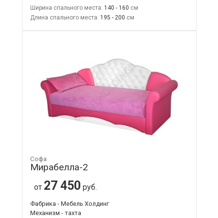
Ширина спального места:
140 - 160
Длина спального места:
195 - 200
Софа
Мирабелла-2
27 450
от
руб.
Фабрика - Мебель Холдинг
Механизм - тахта