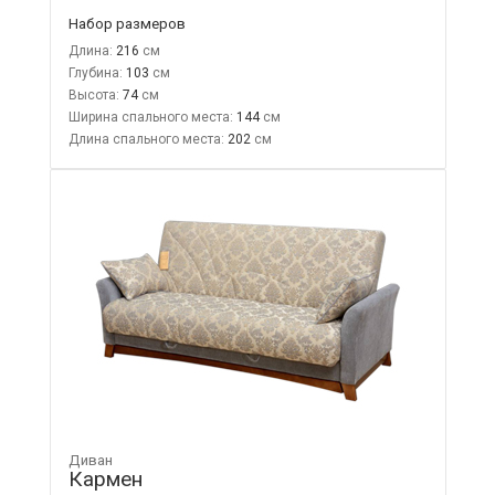
Набор размеров
Длина:
216
Глубина:
103
Высота:
74
Ширина спального места:
144
Длина спального места:
202
Диван
Кармен