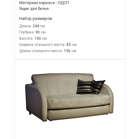
Материал каркаса - ЛДСП
Ящик для белья
Набор размеров
Длина:
244
Глубина:
90
Высота:
100
Ширина спального места:
83
Длина спального места:
196