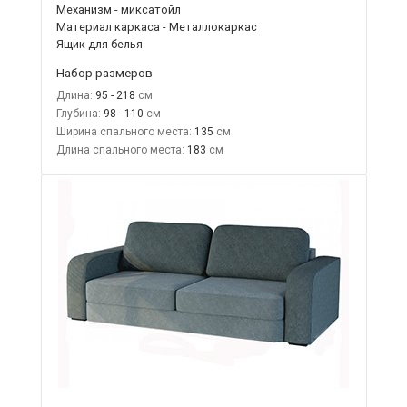
Механизм - миксатойл
Материал каркаса - Металлокаркас
Ящик для белья
Набор размеров
Длина:
95 - 218
Глубина:
98 - 110
Ширина спального места:
135
Длина спального места:
183