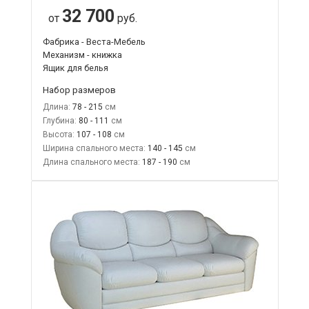
32 700
от
руб.
Фабрика - Веста-Мебель
Механизм - книжка
Ящик для белья
Набор размеров
Длина:
78 - 215
Глубина:
80 - 111
Высота:
107 - 108
Ширина спального места:
140 - 145
Длина спального места:
187 - 190