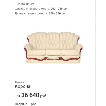
Высота:
85
Ширина спального места:
200 - 250
Длина спального места:
200 - 250
Диван
Корона
36 640
от
руб.
Фабрика - Грос