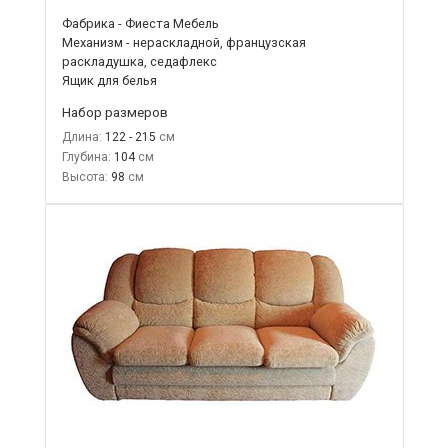
Фабрика - Фиеста Мебель
Механизм - нераскладной, французская
раскладушка, седафлекс
Ящик для белья
Набор размеров
Длина:
122 - 215
Глубина:
104
Высота:
98