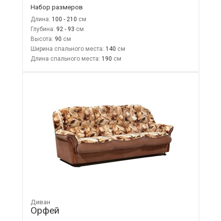
Набор размеров
Длина:
100 - 210
Глубина:
92 - 93
Высота:
90
Ширина спального места:
140
Длина спального места:
190
Диван
Орфей