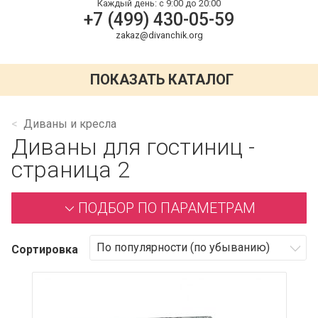
Каждый день:
с 9:00 до 20:00
+7 (499) 430-05-59
zakaz@divanchik.org
ПОКАЗАТЬ КАТАЛОГ
Диваны и кресла
Диваны для гостиниц -
страница 2
ПОДБОР ПО ПАРАМЕТРАМ
Сортировка