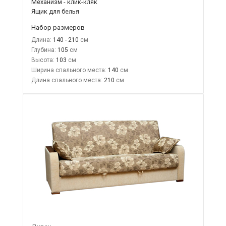
Механизм - клик-кляк
Ящик для белья
Набор размеров
Длина:
140 - 210
Глубина:
105
Высота:
103
Ширина спального места:
140
Длина спального места:
210