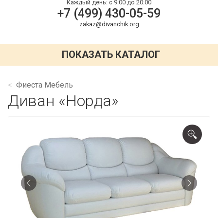
Каждый день:
с 9:00 до 20:00
+7 (499) 430-05-59
zakaz@divanchik.org
ПОКАЗАТЬ КАТАЛОГ
Фиеста Мебель
Диван «Норда»