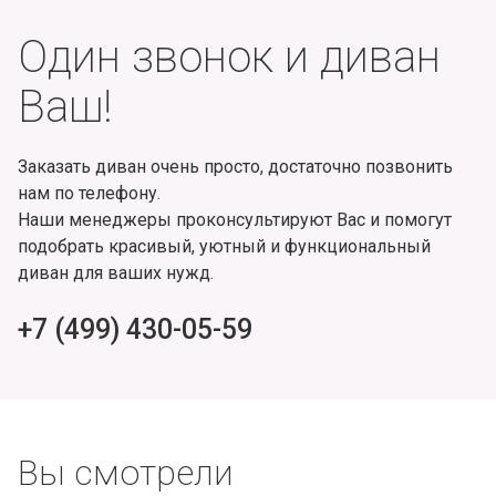
Один звонок и диван
Ваш!
Заказать диван очень просто, достаточно позвонить
нам по телефону.
Наши менеджеры проконсультируют Вас и помогут
подобрать красивый, уютный и функциональный
диван для ваших нужд.
+7 (499) 430-05-59
Вы смотрели