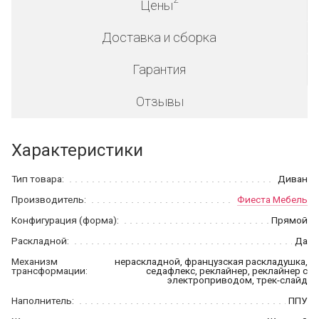
Цены
Доставка и сборка
Гарантия
Отзывы
Характеристики
Тип товара:
Диван
Производитель:
Фиеста Мебель
Конфигурация (форма):
Прямой
Раскладной:
Да
Механизм
нераскладной, французская раскладушка,
трансформации:
седафлекс, реклайнер, реклайнер с
электроприводом, трек-слайд
Наполнитель:
ППУ