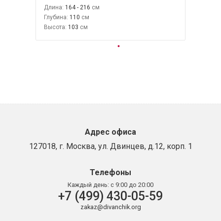
Длина:
164 - 216
Глубина:
110
Высота:
103
Адрес офиса
127018, г. Москва, ул. Двинцев, д.12, корп. 1
Телефоны
Каждый день:
с 9:00 до 20:00
+7 (499) 430-05-59
zakaz@divanchik.org