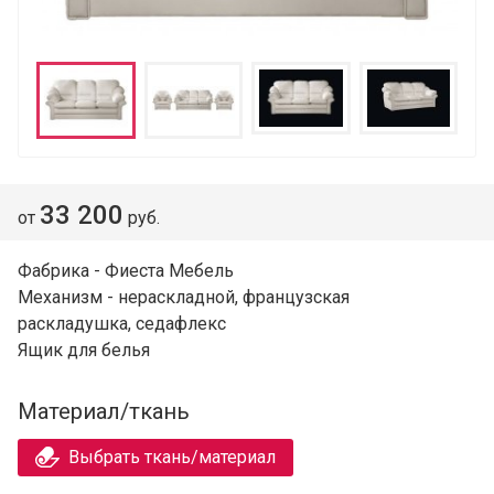
33 200
от
руб.
Фабрика - Фиеста Мебель
Механизм - нераскладной, французская
раскладушка, седафлекс
Ящик для белья
Материал/ткань
Выбрать ткань/материал