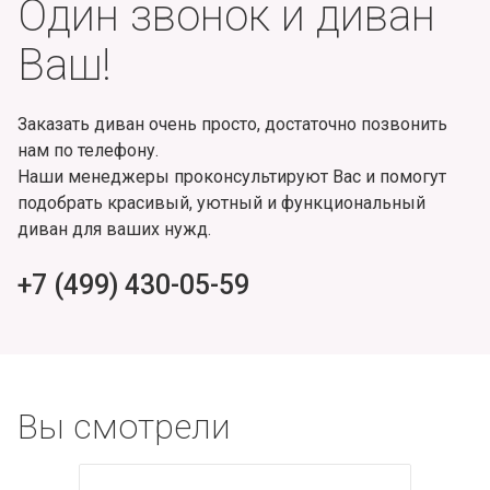
Один звонок и диван
Ваш!
Заказать диван очень просто, достаточно позвонить
нам по телефону.
Наши менеджеры проконсультируют Вас и помогут
подобрать красивый, уютный и функциональный
диван для ваших нужд.
+7 (499) 430-05-59
Вы смотрели