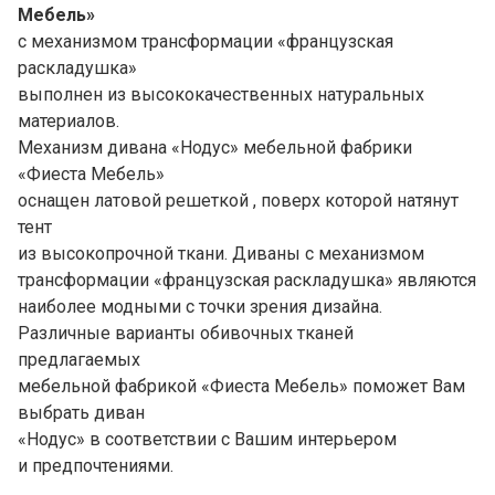
Мебель»
с механизмом трансформации «французская
раскладушка»
выполнен из высококачественных натуральных
материалов.
Механизм дивана «Нодус» мебельной фабрики
«Фиеста Мебель»
оснащен латовой решеткой , поверх которой натянут
тент
из высокопрочной ткани. Диваны с механизмом
трансформации «французская раскладушка» являются
наиболее модными с точки зрения дизайна.
Различные варианты обивочных тканей
предлагаемых
мебельной фабрикой «Фиеста Мебель» поможет Вам
выбрать диван
«Нодус» в соответствии с Вашим интерьером
и предпочтениями.