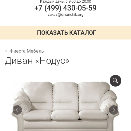
Каждый день:
с 9:00 до 20:00
+7 (499) 430-05-59
zakaz@divanchik.org
ПОКАЗАТЬ КАТАЛОГ
Фиеста Мебель
Диван «Нодус»