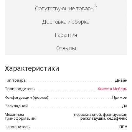
3
Сопутствующие товары
Доставка и сборка
Гарантия
Отзывы
Характеристики
Тип товара:
Диван
Производитель:
Фиеста Мебель
Конфигурация (форма):
Прямой
Раскладной:
Да
Механизм
нераскладной, французская
трансформации:
раскладушка, седафлекс
Наполнитель:
ППУ