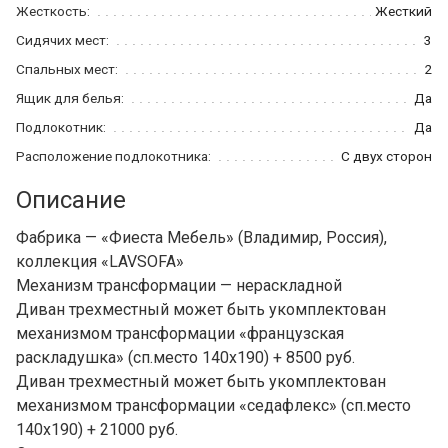
Жесткость:
Жесткий
Сидячих мест:
3
Спальных мест:
2
Ящик для белья:
Да
Подлокотник:
Да
Расположение подлокотника:
С двух сторон
Описание
Фабрика — «Фиеста Мебель» (Владимир, Россия),
коллекция «LAVSOFA»
Механизм трансформации — нераскладной
Диван трехместный может быть укомплектован
механизмом трансформации «французская
раскладушка» (сп.место 140х190) + 8500 руб.
Диван трехместный может быть укомплектован
механизмом трансформации «седафлекс» (сп.место
140х190) + 21000 руб.