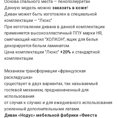
Основа спального места — пенополиуретан
Данную модель можно
заказать в коже
!
Диван может быть изготовлен в специальной
комплектации — "Люкс"
При изготовлении дивана в данной комплектации
применяется высокоэлластичный ППУ марки HR,
смягчающий настил "ХОЛКОН", ящик для белья
декорируется белым ламинатом.
Цена комплектации "Люкс"
+20%
к стандартной
комплектации.
Механизм трансформации «французская
раскладушка»
существует в двух вариантах, так называемый
гостевой механизм, предназначенный для
использования
от случая к случаю и для ежедневного использования
усиленный дополнительными латами.
Диван «Нодус» мебельной фабрики «
Фиеста