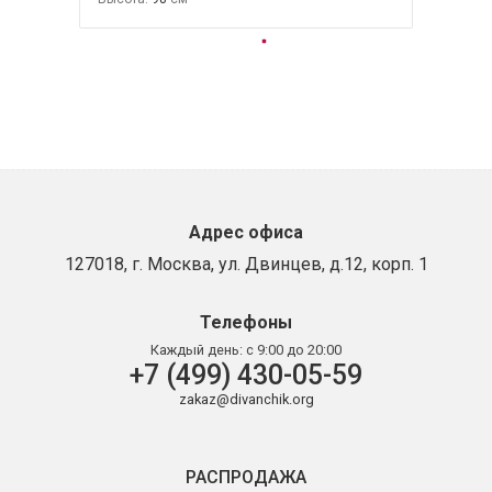
Адрес офиса
127018, г. Москва, ул. Двинцев, д.12, корп. 1
Телефоны
Каждый день:
с 9:00 до 20:00
+7 (499) 430-05-59
zakaz@divanchik.org
РАСПРОДАЖА