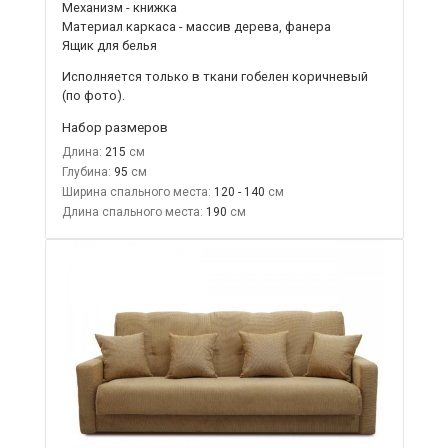
Механизм - книжка
Материал каркаса - массив дерева, фанера
Ящик для белья
Исполняется только в ткани
гобелен коричневый
(по фото).
Набор размеров
Длина:
215
Глубина:
95
Ширина спального места:
120 - 140
Длина спального места:
190