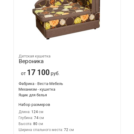
Детская кушетка
Вероника
17 100
от
руб.
Фабрика - Веста-Мебель
Механизм - кушетка
Ящик для белья
Набор размеров
Длина:
124
Глубина:
74
Высота:
80
Ширина спального места:
72