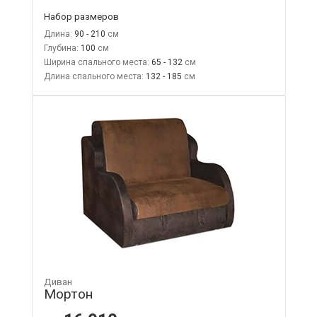
Набор размеров
Длина:
90 - 210
Глубина:
100
Ширина спального места:
65 - 132
Длина спального места:
132 - 185
Диван
Мортон