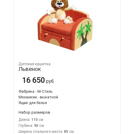
Детская кушетка
Львенок
16 650
руб.
Фабрика - М-Стиль
Механизм - выкатной
Ящик для белья
Набор размеров
Длина:
110
Глубина:
90
Ширина спального места:
85