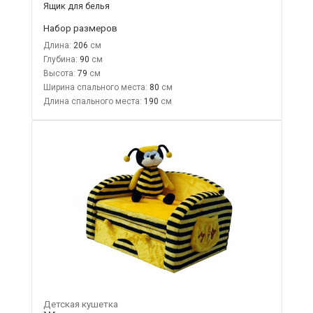
Ящик для белья
Набор размеров
Длина:
206
Глубина:
90
Высота:
79
Ширина спального места:
80
Длина спального места:
190
Детская кушетка