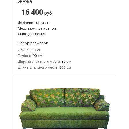
Жужа
16 400
руб.
Фабрика - М-Стиль
Механизм - выкатной
Ящик для белья
Набор размеров
Длина:
110
Глубина:
90
Ширина спального места:
85
Длина спального места:
200