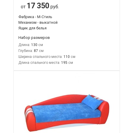
17 350
от
руб.
Фабрика - М-Стиль
Механизм - выкатной
Ящик для белья
Набор размеров
Длина:
130
Глубина:
87
Ширина спального места:
110
Длина спального места:
195