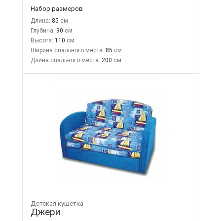
Набор размеров
Длина:
85
Глубина:
90
Высота:
110
Ширина спального места:
85
Длина спального места:
200
Детская кушетка
Джери