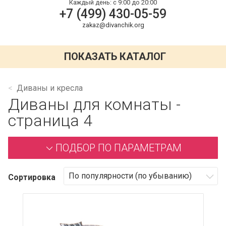
Каждый день:
с 9:00 до 20:00
+7 (499) 430-05-59
zakaz@divanchik.org
ПОКАЗАТЬ КАТАЛОГ
Диваны и кресла
Диваны для комнаты -
страница 4
ПОДБОР ПО ПАРАМЕТРАМ
Сортировка