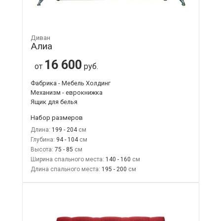
Диван
Алиа
16 600
от
руб.
Фабрика - Мебель Холдинг
Механизм - еврокнижка
Ящик для белья
Набор размеров
Длина:
199 - 204
Глубина:
94 - 104
Высота:
75 - 85
Ширина спального места:
140 - 160
Длина спального места:
195 - 200