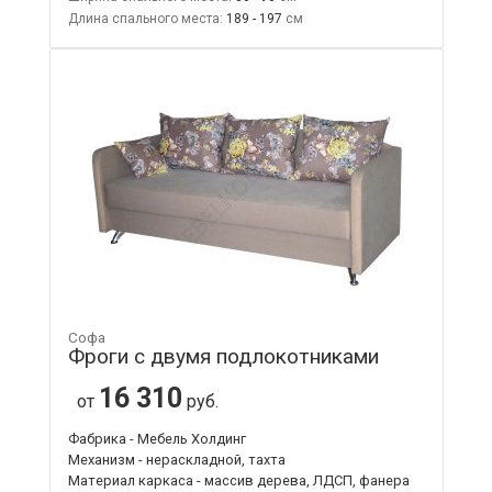
Длина спального места:
189 - 197
Софа
Фроги с двумя подлокотниками
16 310
от
руб.
Фабрика - Мебель Холдинг
Механизм - нераскладной, тахта
Материал каркаса - массив дерева, ЛДСП, фанера