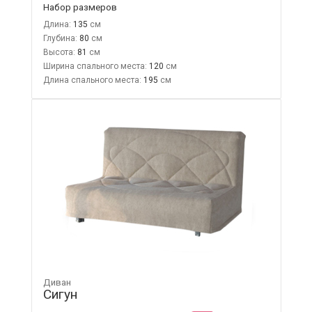
Набор размеров
Длина:
135
Глубина:
80
Высота:
81
Ширина спального места:
120
Длина спального места:
195
Диван
Сигун