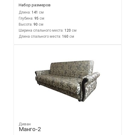
Набор размеров
Длина:
141
Глубина:
95
Высота:
90
Ширина спального места:
120
Длина спального места:
160
Диван
Манго-2