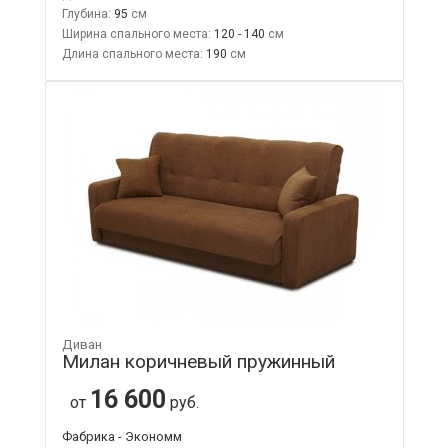
Глубина:
95
Ширина спального места:
120 - 140
Длина спального места:
190
Диван
Милан коричневый пружинный
16 600
от
руб.
Фабрика - Экономм