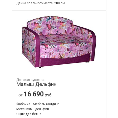
Длина спального места:
200
Детская кушетка
Малыш Дельфин
16 690
от
руб.
Фабрика - Мебель Холдинг
Механизм - дельфин
Ящик для белья