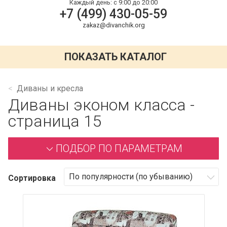
Каждый день:
с 9:00 до 20:00
+7 (499) 430-05-59
zakaz@divanchik.org
ПОКАЗАТЬ КАТАЛОГ
Диваны и кресла
Диваны эконом класса -
страница 15
ПОДБОР ПО ПАРАМЕТРАМ
Сортировка