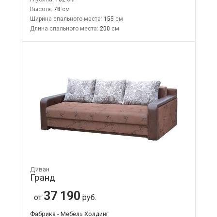
Высота:
78
Ширина спального места:
155
Длина спального места:
200
Диван
Гранд
37 190
от
руб.
Фабрика - Мебель Холдинг