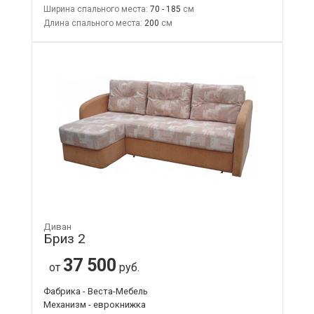
Ширина спального места:
70 - 185
Длина спального места:
200
Диван
Бриз 2
37 500
от
руб.
Фабрика - Веста-Мебель
Механизм - еврокнижка