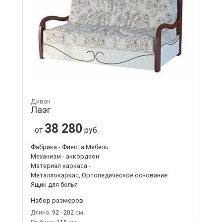
Диван
Лаэг
38 280
от
руб.
Фабрика - Фиеста Мебель
Механизм - аккордеон
Материал каркаса -
Металлокаркас, Ортопедическое основание
Ящик для белья
Набор размеров
Длина:
92 - 202