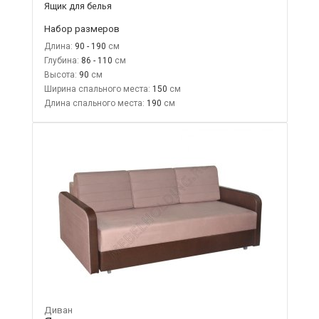
Ящик для белья
Набор размеров
Длина:
90 - 190
Глубина:
86 - 110
Высота:
90
Ширина спального места:
150
Длина спального места:
190
Диван