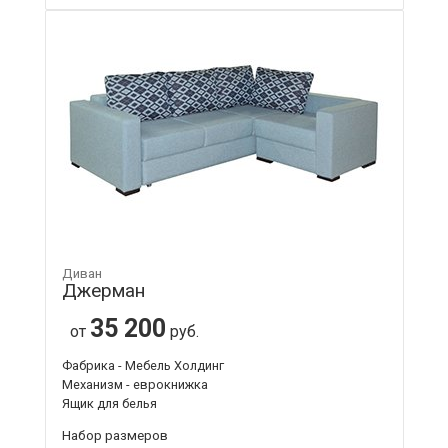
Диван
Джерман
35 200
от
руб.
Фабрика - Мебель Холдинг
Механизм - еврокнижка
Ящик для белья
Набор размеров