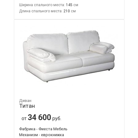
Ширина спального места:
145
Длина спального места:
210
Диван
Титан
34 600
от
руб.
Фабрика - Фиеста Мебель
Механизм - еврокнижка