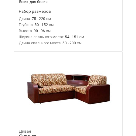
Ящик для белья
Набор размеров
Длина:
75 - 220
Глубина:
80 - 152
Высота:
90 - 96
Ширина спального места:
54 - 151
Длина спального места:
53 - 200
Диван