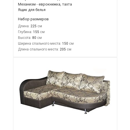
Механизм - еврокнижка, тахта
Ящик для белья
Набор размеров
Длина:
225
Глубина:
155
Высота:
80
Ширина спального места:
150
Длина спального места:
205