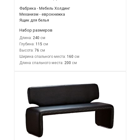
Фабрика - Мебель Холдинг
Механизм - еврокнижка
Ящик для белья
Набор размеров
Длина:
240
Глубина:
115
Высота:
76
Ширина спального места:
160
Длина спального места:
200