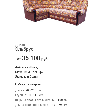
Диван
Эльбрус
35 100
от
руб.
Фабрика - Викдол
Механизм - дельфин
Ящик для белья
Набор размеров
Длина:
90 - 250
Глубина:
90 - 180
Ширина спального места:
60 - 130
Длина спального места:
190 - 195