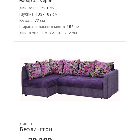
Набор размеров
Длина:
111 - 251
Глубина:
103 - 109
Высота:
72
Ширина спального места:
152
Длина спального места:
202
Диван
Берлингтон