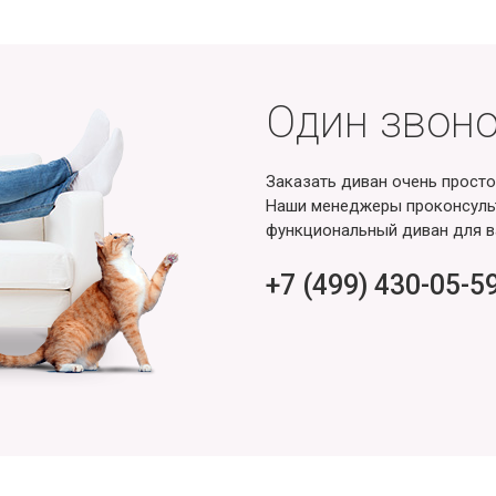
Один звоно
Заказать диван очень просто
Наши менеджеры проконсульт
функциональный диван для в
+7 (499) 430-05-5