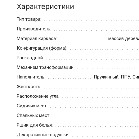
Характеристики
Тип товара:
Производитель:
Материал каркаса:
массив дерев
Конфигурация (форма):
Раскладной:
Механизм трансформации:
Наполнитель:
Пружинный, ППУ, Си
Жесткость:
Расположение угла:
Сидячих мест:
Спальных мест:
Ящик для белья:
Декоративные подушки: