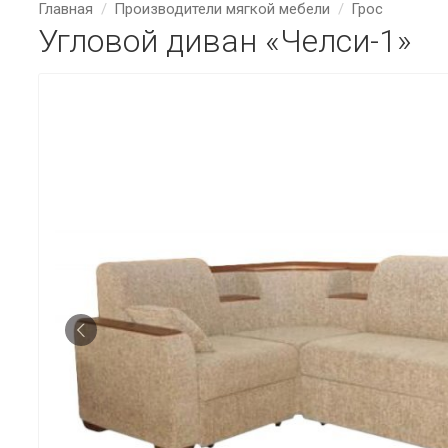
Главная
Производители мягкой мебели
Грос
Угловой диван «Челси-1»