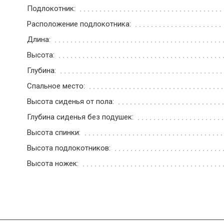
Подлокотник:
Расположение подлокотника:
Длина:
Высота:
Глубина:
Спальное место:
Высота сиденья от пола:
Глубина сиденья без подушек:
Высота спинки:
Высота подлокотников:
Высота ножек: