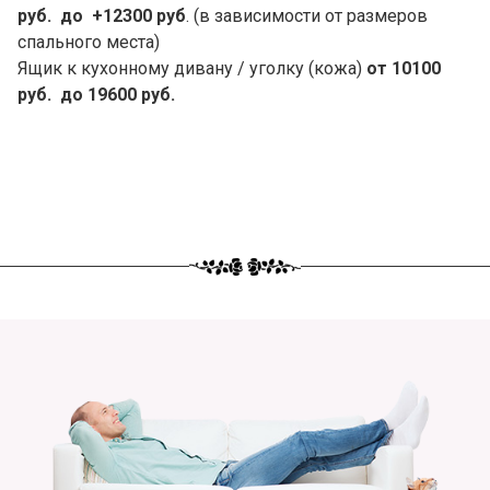
руб. до +12300 руб
. (в зависимости от размеров
спального места)
Ящик к кухонному дивану / уголку (кожа)
от 10100
руб. до 19600 руб.