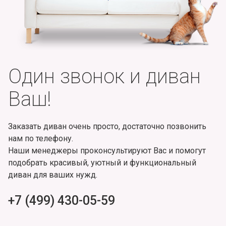
Один звонок и диван
Ваш!
Заказать диван очень просто, достаточно позвонить
нам по телефону.
Наши менеджеры проконсультируют Вас и помогут
подобрать красивый, уютный и функциональный
диван для ваших нужд.
+7 (499) 430-05-59