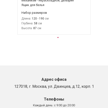
Механизм - нераскладной, дельфин
Ящик для белья
Набор размеров
Длина:
120 - 190
Глубина:
58
Высота:
87
Адрес офиса
127018, г. Москва, ул. Двинцев, д.12, корп. 1
Телефоны
Каждый день:
с 9:00 до 20:00