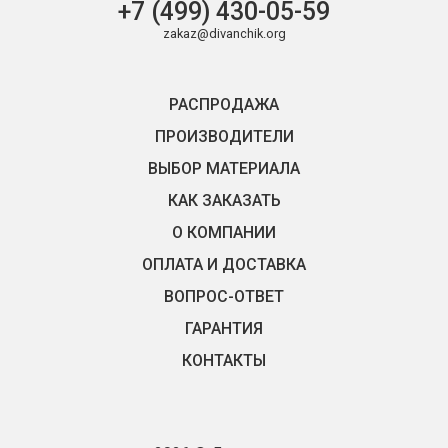
+7 (499) 430-05-59
zakaz@divanchik.org
РАСПРОДАЖА
ПРОИЗВОДИТЕЛИ
ВЫБОР МАТЕРИАЛА
КАК ЗАКАЗАТЬ
О КОМПАНИИ
ОПЛАТА И ДОСТАВКА
ВОПРОС-ОТВЕТ
ГАРАНТИЯ
КОНТАКТЫ