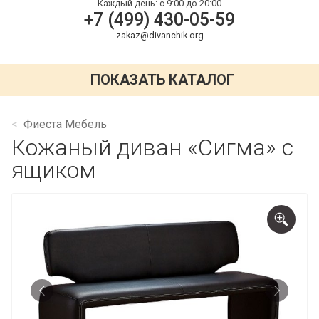
Каждый день:
с 9:00 до 20:00
+7 (499) 430-05-59
zakaz@divanchik.org
ПОКАЗАТЬ КАТАЛОГ
Фиеста Мебель
Кожаный диван «Сигма» с
ящиком