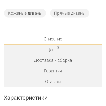
Кожаные диваны
Прямые диваны
Описание
8
Цены
Доставка и сборка
Гарантия
Отзывы
Характеристики