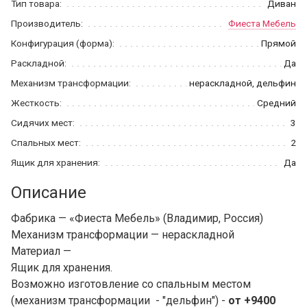
Тип товара:
Диван
Производитель:
Фиеста Мебель
Конфигурация (форма):
Прямой
Раскладной:
Да
Механизм трансформации:
нераскладной, дельфин
Жесткость:
Средний
Сидячих мест:
3
Спальных мест:
2
Ящик для хранения:
Да
Описание
Фабрика — «Фиеста Мебель» (Владимир, Россия)
Механизм трансформации — нераскладной
Материал —
Ящик для хранения.
Возможно изготовление со спальным местом
(механизм трансформации - "дельфин") -
от +9400