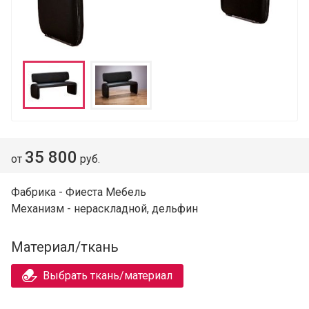
35 800
от
руб.
Фабрика - Фиеста Мебель
Механизм - нераскладной, дельфин
Материал/ткань
Выбрать ткань/материал