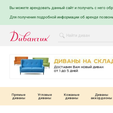
Вы можете арендовать данный сайт и получать с него об
Для получения подробной информации об аренде позвон
Прямые
Угловые
Кожаные
Диваны
диваны
диваны
диваны
аккордеоны