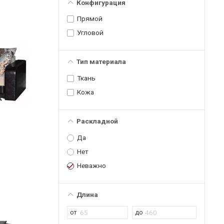
Конфигурация
Прямой
Угловой
Тип материала
Ткань
Кожа
Раскладной
Да
Нет
Неважно
Длина