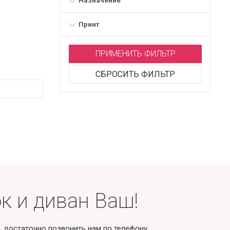
Назначение
Принт
ПРИМЕНИТЬ ФИЛЬТР
СБРОСИТЬ ФИЛЬТР
к и диван Ваш!
, достаточно позвонить нам по телефону.