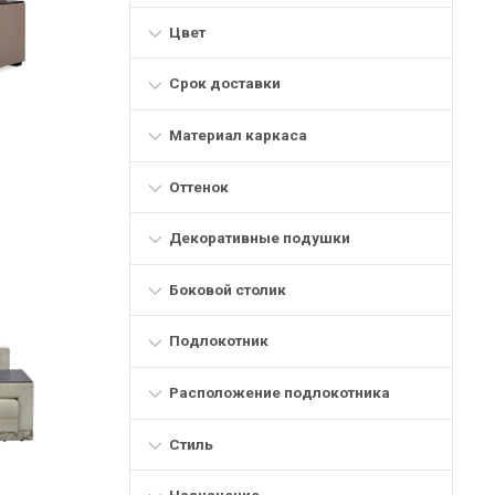
Цвет
Срок доставки
Материал каркаса
Оттенок
Декоративные подушки
Боковой столик
Подлокотник
Расположение подлокотника
Стиль