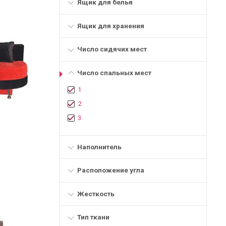
Ящик для белья
Ящик для хранения
Число сидячих мест
Число спальных мест
1
2
3
Наполнитель
Расположение угла
Жесткость
Тип ткани